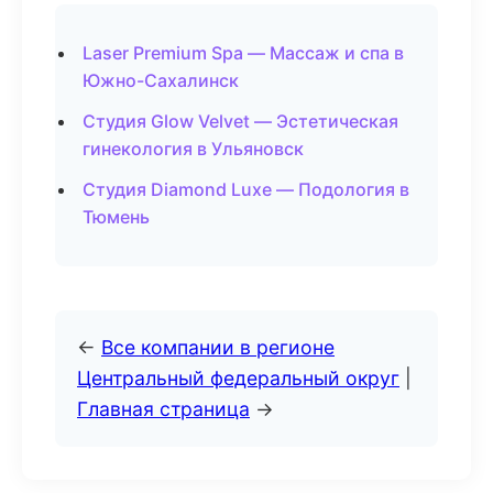
Laser Premium Spa — Массаж и спа в
Южно-Сахалинск
Студия Glow Velvet — Эстетическая
гинекология в Ульяновск
Студия Diamond Luxe — Подология в
Тюмень
←
Все компании в регионе
Центральный федеральный округ
|
Главная страница
→