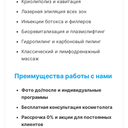
Криолиполиз и кавитация
Лазерная эпиляция всех зон
Инъекции ботокса и филлеров
Биоревитализация и плазмолифтинг
Гидропилинг и карбоновый пилинг
Классический и лимфодренажный
массаж
Преимущества работы с нами
Фото до/после и индивидуальные
программы
Бесплатная консультация косметолога
Рассрочка 0% и акции для постоянных
клиентов