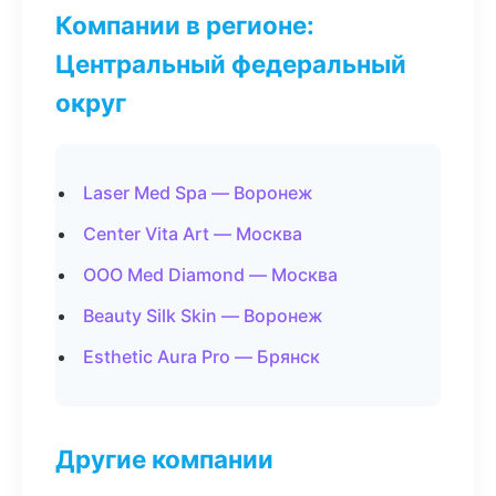
Компании в регионе:
Центральный федеральный
округ
Laser Med Spa — Воронеж
Center Vita Art — Москва
ООО Med Diamond — Москва
Beauty Silk Skin — Воронеж
Esthetic Aura Pro — Брянск
Другие компании