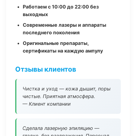
Работаем с 10:00 до 22:00 без
выходных
Современные лазеры и аппараты
последнего поколения
Оригинальные препараты,
сертификаты на каждую ампулу
Отзывы клиентов
Чистка и уход — кожа дышит, поры
чистые. Приятная атмосфера.
— Клиент компании
Сделала лазерную эпиляцию —
гладко, без раздражения. Персонал