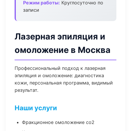
Режим работы:
Круглосуточно по
записи
Лазерная эпиляция и
омоложение в Москва
Профессиональный подход к лазерная
эпиляция и омоложение: диагностика
кожи, персональная программа, видимый
результат.
Наши услуги
Фракционное омоложение co2