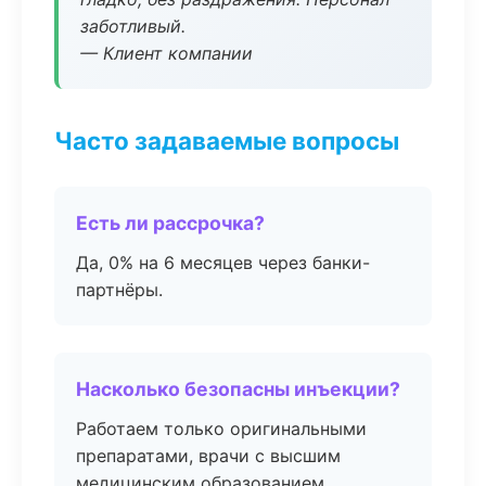
заботливый.
— Клиент компании
Часто задаваемые вопросы
Есть ли рассрочка?
Да, 0% на 6 месяцев через банки-
партнёры.
Насколько безопасны инъекции?
Работаем только оригинальными
препаратами, врачи с высшим
медицинским образованием.