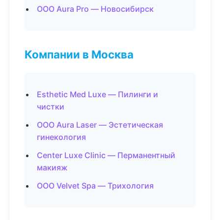
ООО Aura Pro — Новосибирск
Компании в Москва
Esthetic Med Luxe — Пилинги и
чистки
ООО Aura Laser — Эстетическая
гинекология
Center Luxe Clinic — Перманентный
макияж
ООО Velvet Spa — Трихология