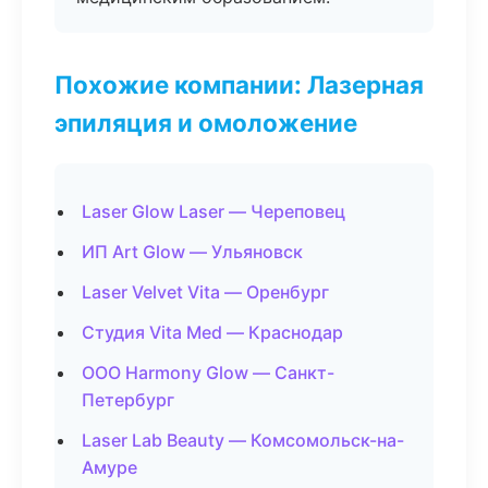
Похожие компании: Лазерная
эпиляция и омоложение
Laser Glow Laser — Череповец
ИП Art Glow — Ульяновск
Laser Velvet Vita — Оренбург
Студия Vita Med — Краснодар
ООО Harmony Glow — Санкт-
Петербург
Laser Lab Beauty — Комсомольск-на-
Амуре