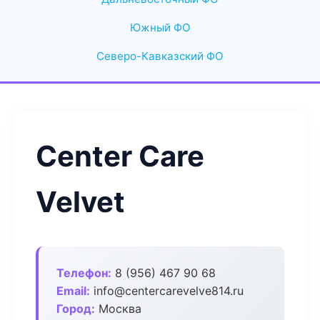
Южный ФО
Северо-Кавказский ФО
Center Care
Velvet
Телефон:
8 (956) 467 90 68
Email:
info@centercarevelve814.ru
Город:
Москва