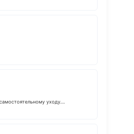
амостоятельному уходу....