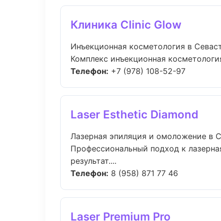
Клиника Clinic Glow
Инъекционная косметология в Севас
Комплекс инъекционная косметология
Телефон:
+7 (978) 108-52-97
Laser Esthetic Diamond
Лазерная эпиляция и омоложение в 
Профессиональный подход к лазерна
результат....
Телефон:
8 (958) 871 77 46
Laser Premium Pro