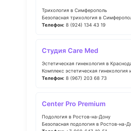
Трихология в Симферополь
Безопасная трихология в Симферополь
Телефон:
8 (924) 134 43 19
Студия Care Med
Эстетическая гинекология в Краснод
Комплекс эстетическая гинекология 
Телефон:
8 (967) 203 68 73
Center Pro Premium
Подология в Ростов-на-Дону
Безопасная подология в Ростов-на-До