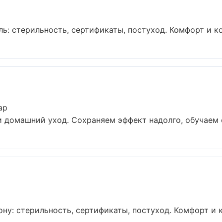
: стерильность, сертификаты, постуход. Комфорт и ко
ар
и домашний уход. Сохраняем эффект надолго, обучаем с
ну: стерильность, сертификаты, постуход. Комфорт и к