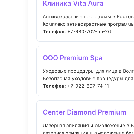
Клиника Vita Aura
Антивозрастные программы в Ростов
Комплекс антивозрастные программы 
Телефон:
+7-980-702-55-26
ООО Premium Spa
Уходовые процедуры для лица в Вол
Безопасная уходовые процедуры для л
Телефон:
+7-922-897-74-11
Center Diamond Premium
Лазерная эпиляция и омоложение в В
лазерная эпиляция и омоложение без 