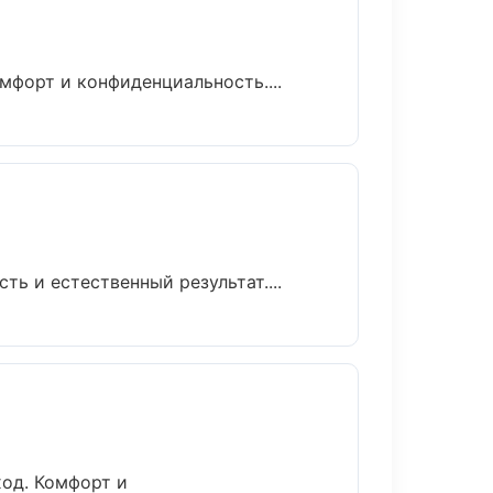
мфорт и конфиденциальность....
ь и естественный результат....
ход. Комфорт и