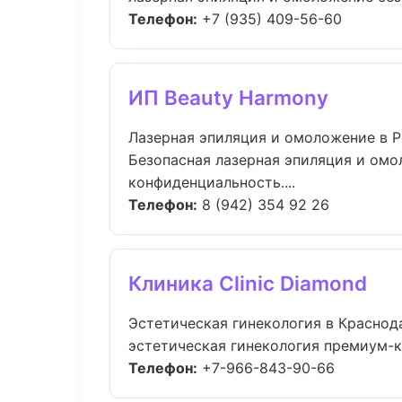
Телефон:
+7 (935) 409-56-60
ИП Beauty Harmony
Лазерная эпиляция и омоложение в 
Безопасная лазерная эпиляция и омо
конфиденциальность....
Телефон:
8 (942) 354 92 26
Клиника Clinic Diamond
Эстетическая гинекология в Краснод
эстетическая гинекология премиум-кл
Телефон:
+7-966-843-90-66