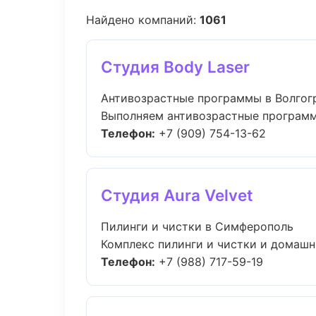
Найдено компаний:
1061
Студия Body Laser
Антивозрастные программы в Волгог
Выполняем антивозрастные программы
Телефон:
+7 (909) 754-13-62
Студия Aura Velvet
Пилинги и чистки в Симферополь
Комплекс пилинги и чистки и домашни
Телефон:
+7 (988) 717-59-19