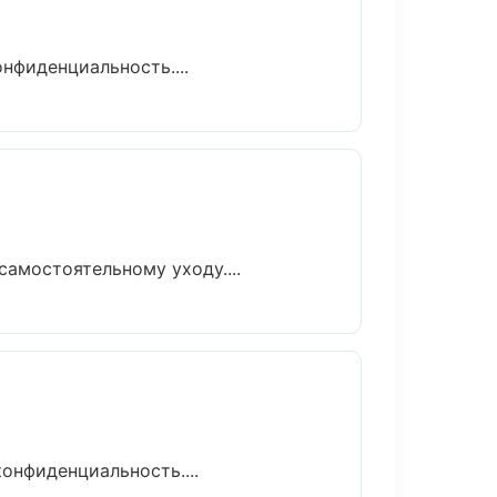
нфиденциальность....
амостоятельному уходу....
онфиденциальность....