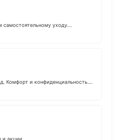
самостоятельному уходу....
д. Комфорт и конфиденциальность....
и акции....