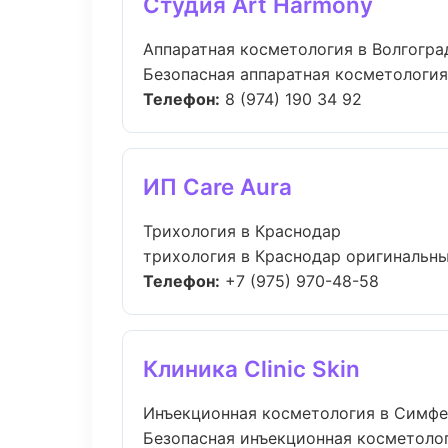
Студия Art Harmony
Аппаратная косметология в Волгогра
Безопасная аппаратная косметология 
Телефон:
8 (974) 190 34 92
ИП Care Aura
Трихология в Краснодар
трихология в Краснодар оригинальны
Телефон:
+7 (975) 970-48-58
Клиника Clinic Skin
Инъекционная косметология в Симф
Безопасная инъекционная косметолог