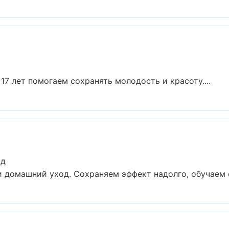
17 лет помогаем сохранять молодость и красоту....
ад
и домашний уход. Сохраняем эффект надолго, обучаем с