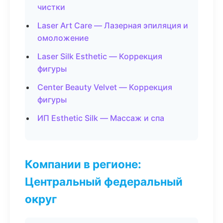
чистки
Laser Art Care — Лазерная эпиляция и
омоложение
Laser Silk Esthetic — Коррекция
фигуры
Center Beauty Velvet — Коррекция
фигуры
ИП Esthetic Silk — Массаж и спа
Компании в регионе:
Центральный федеральный
округ