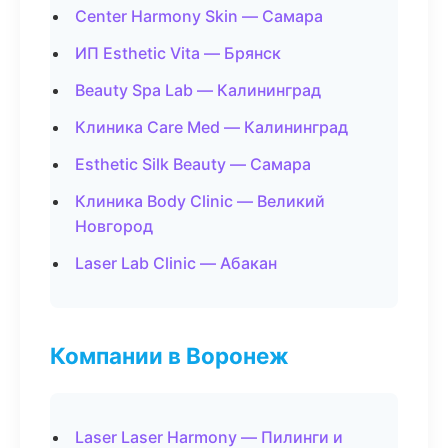
Center Harmony Skin — Самара
ИП Esthetic Vita — Брянск
Beauty Spa Lab — Калининград
Клиника Care Med — Калининград
Esthetic Silk Beauty — Самара
Клиника Body Clinic — Великий
Новгород
Laser Lab Clinic — Абакан
Компании в Воронеж
Laser Laser Harmony — Пилинги и