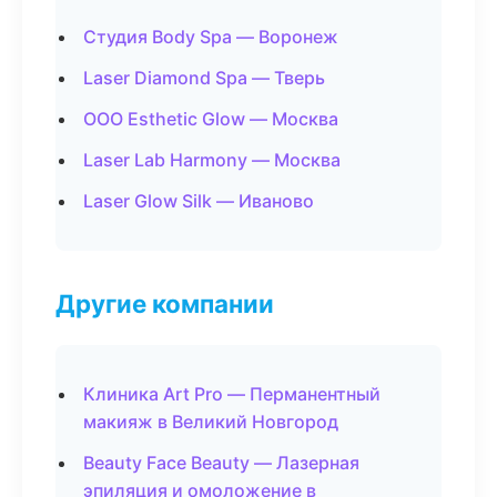
Студия Body Spa — Воронеж
Laser Diamond Spa — Тверь
ООО Esthetic Glow — Москва
Laser Lab Harmony — Москва
Laser Glow Silk — Иваново
Другие компании
Клиника Art Pro — Перманентный
макияж в Великий Новгород
Beauty Face Beauty — Лазерная
эпиляция и омоложение в