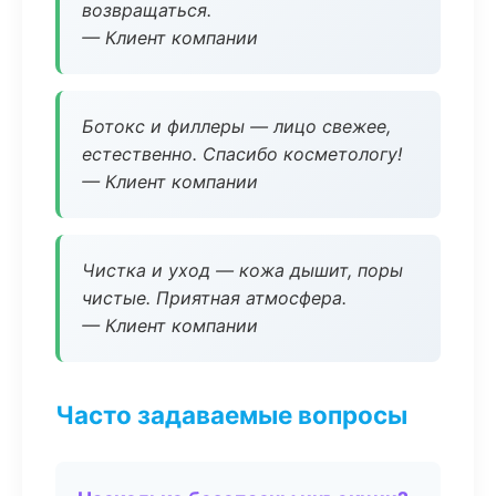
возвращаться.
— Клиент компании
Ботокс и филлеры — лицо свежее,
естественно. Спасибо косметологу!
— Клиент компании
Чистка и уход — кожа дышит, поры
чистые. Приятная атмосфера.
— Клиент компании
Часто задаваемые вопросы