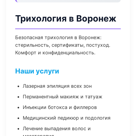
Трихология в Воронеж
Безопасная трихология в Воронеж:
стерильность, сертификаты, постуход.
Комфорт и конфиденциальность.
Наши услуги
Лазерная эпиляция всех зон
Перманентный макияж и татуаж
Инъекции ботокса и филлеров
Медицинский педикюр и подология
Лечение выпадения волос и