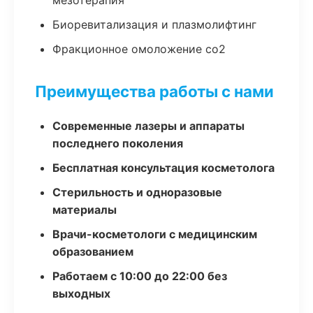
мезотерапия
Биоревитализация и плазмолифтинг
Фракционное омоложение co2
Преимущества работы с нами
Современные лазеры и аппараты
последнего поколения
Бесплатная консультация косметолога
Стерильность и одноразовые
материалы
Врачи-косметологи с медицинским
образованием
Работаем с 10:00 до 22:00 без
выходных