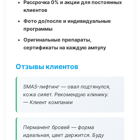
Рассрочка 0% и акции для постоянных
клиентов
Фото до/после и индивидуальные
программы
Оригинальные препараты,
сертификаты на каждую ампулу
Отзывы клиентов
SMAS-лифтинг — овал подтянулся,
кожа сияет. Рекомендую клинику.
— Клиент компании
Перманент бровей — форма
идеальная, цвет держится. Буду