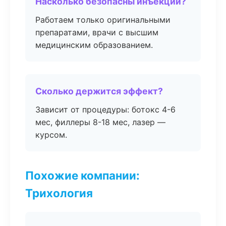
Насколько безопасны инъекции?
Работаем только оригинальными
препаратами, врачи с высшим
медицинским образованием.
Сколько держится эффект?
Зависит от процедуры: ботокс 4-6
мес, филлеры 8-18 мес, лазер —
курсом.
Похожие компании:
Трихология