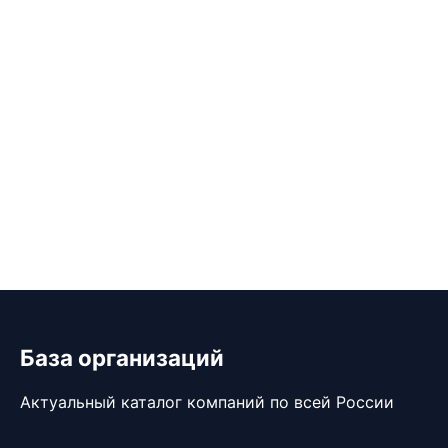
База организаций
Актуальный каталог компаний по всей России