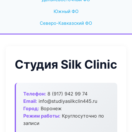
Южный ФО
Северо-Кавказский ФО
Студия Silk Clinic
Телефон:
8 (917) 942 99 74
Email:
info@studiyasilkclin445.ru
Город:
Воронеж
Режим работы:
Круглосуточно по
записи