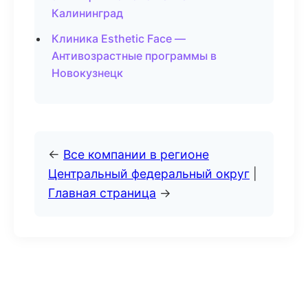
Калининград
Клиника Esthetic Face —
Антивозрастные программы в
Новокузнецк
←
Все компании в регионе
Центральный федеральный округ
|
Главная страница
→