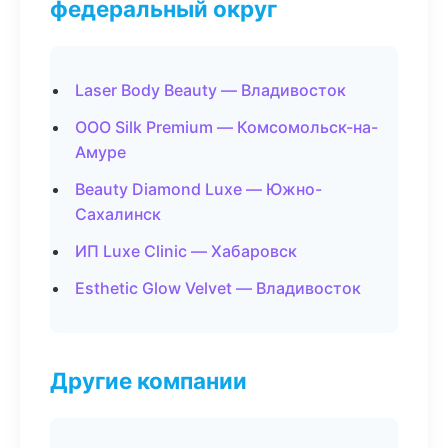
федеральный округ
Laser Body Beauty — Владивосток
ООО Silk Premium — Комсомольск-на-
Амуре
Beauty Diamond Luxe — Южно-
Сахалинск
ИП Luxe Clinic — Хабаровск
Esthetic Glow Velvet — Владивосток
Другие компании