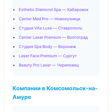
Esthetic Diamond Spa — Хабаровск
Center Med Pro — Новокузнецк
Студия Vita Luxe — Ставрополь
Center Laser Premium — Волгоград
Студия Spa Body — Воронеж
Laser Face Premium — Сургут
Beauty Pro Laser — Череповец
Компании в Комсомольск-на-
Амуре