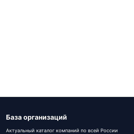
База организаций
Актуальный каталог компаний по всей России