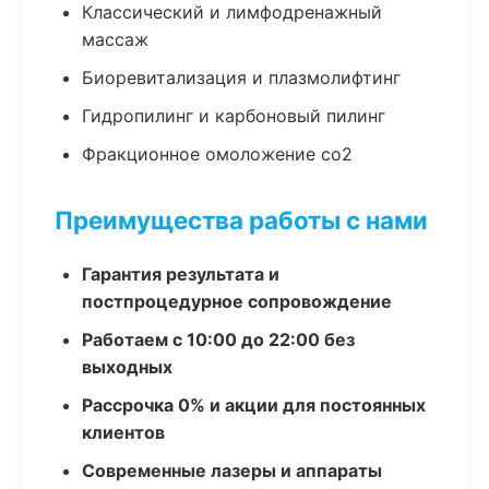
Классический и лимфодренажный
массаж
Биоревитализация и плазмолифтинг
Гидропилинг и карбоновый пилинг
Фракционное омоложение co2
Преимущества работы с нами
Гарантия результата и
постпроцедурное сопровождение
Работаем с 10:00 до 22:00 без
выходных
Рассрочка 0% и акции для постоянных
клиентов
Современные лазеры и аппараты