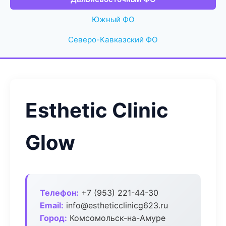
Южный ФО
Северо-Кавказский ФО
Esthetic Clinic
Glow
Телефон:
+7 (953) 221-44-30
Email:
info@estheticclinicg623.ru
Город:
Комсомольск-на-Амуре