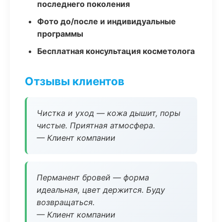
последнего поколения
Фото до/после и индивидуальные
программы
Бесплатная консультация косметолога
Отзывы клиентов
Чистка и уход — кожа дышит, поры
чистые. Приятная атмосфера.
— Клиент компании
Перманент бровей — форма
идеальная, цвет держится. Буду
возвращаться.
— Клиент компании