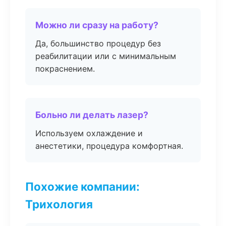
Можно ли сразу на работу?
Да, большинство процедур без
реабилитации или с минимальным
покраснением.
Больно ли делать лазер?
Используем охлаждение и
анестетики, процедура комфортная.
Похожие компании:
Трихология