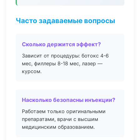
Часто задаваемые вопросы
Сколько держится эффект?
Зависит от процедуры: ботокс 4-6
мес, филлеры 8-18 мес, лазер —
курсом.
Насколько безопасны инъекции?
Работаем только оригинальными
препаратами, врачи с высшим
медицинским образованием.