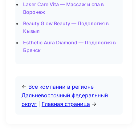
Laser Care Vita — Массаж и спа в
Воронеж
Beauty Glow Beauty — Подология в
Кызыл
Esthetic Aura Diamond — Подология в
Брянск
←
Все компании в регионе
Дальневосточный федеральный
округ
|
Главная страница
→