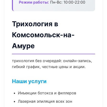
Режим работы:
Пн-Вс: 10:00-22:00
Трихология в
Комсомольск-на-
Амуре
трихология без очередей: онлайн-запись,
гибкий график, честные цены и акции.
Наши услуги
Инъекции ботокса и филлеров
Лазерная эпиляция всех зон