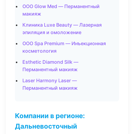
ООО Glow Med — Перманентный
макияж
Клиника Luxe Beauty — Лазерная
эпиляция и омоложение
ООО Spa Premium — Инъекционная
косметология
Esthetic Diamond Silk —
Перманентный макияж
Laser Harmony Laser —
Перманентный макияж
Компании в регионе:
Дальневосточный