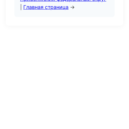
|
Главная страница
→