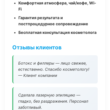
Комфортная атмосфера, чай/кофе, Wi-
Fi
Гарантия результата и
постпроцедурное сопровождение
Бесплатная консультация косметолога
Отзывы клиентов
Ботокс и филлеры — лицо свежее,
естественно. Спасибо косметологу!
— Клиент компании
Сделала лазерную эпиляцию —
гладко, без раздражения. Персонал
заботливый.