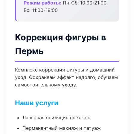
Режим работы:
Пн-Сб: 10:00-21:00,
Вс: 11:00-19:00
Коррекция фигуры в
Пермь
Комплекс коррекция фигуры и домашний
уход. Сохраняем эффект надолго, обучаем
самостоятельному уходу.
Наши услуги
Лазерная эпиляция всех зон
Перманентный макияж и татуаж