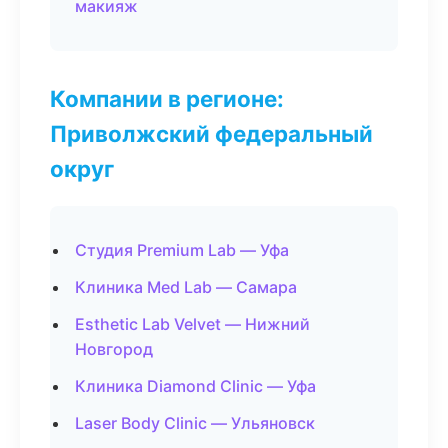
макияж
Компании в регионе:
Приволжский федеральный
округ
Студия Premium Lab — Уфа
Клиника Med Lab — Самара
Esthetic Lab Velvet — Нижний
Новгород
Клиника Diamond Clinic — Уфа
Laser Body Clinic — Ульяновск