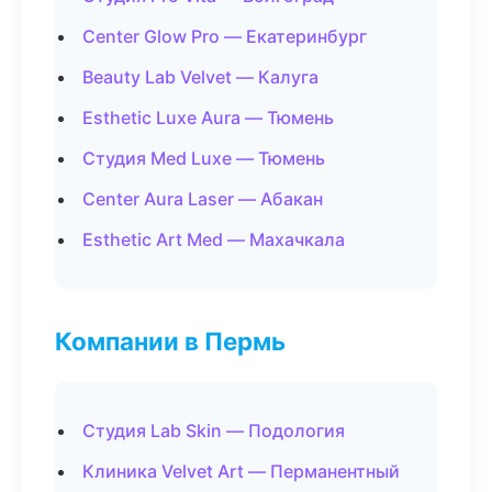
Center Glow Pro — Екатеринбург
Beauty Lab Velvet — Калуга
Esthetic Luxe Aura — Тюмень
Студия Med Luxe — Тюмень
Center Aura Laser — Абакан
Esthetic Art Med — Махачкала
Компании в Пермь
Студия Lab Skin — Подология
Клиника Velvet Art — Перманентный