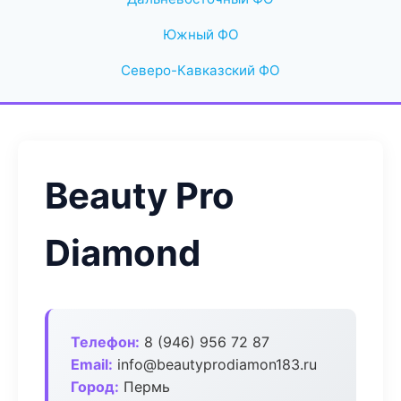
Южный ФО
Северо-Кавказский ФО
Beauty Pro
Diamond
Телефон:
8 (946) 956 72 87
Email:
info@beautyprodiamon183.ru
Город:
Пермь