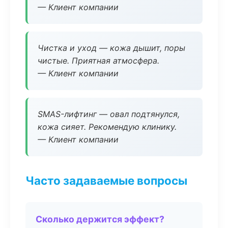
— Клиент компании
Чистка и уход — кожа дышит, поры
чистые. Приятная атмосфера.
— Клиент компании
SMAS-лифтинг — овал подтянулся,
кожа сияет. Рекомендую клинику.
— Клиент компании
Часто задаваемые вопросы
Сколько держится эффект?