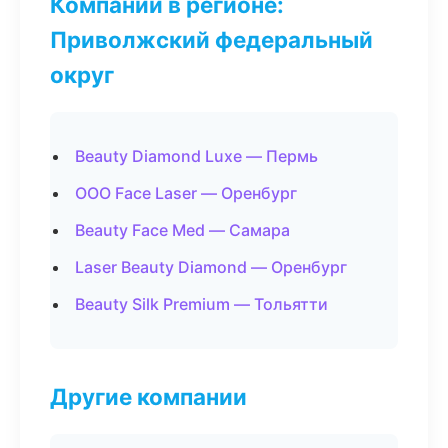
Компании в регионе:
Приволжский федеральный
округ
Beauty Diamond Luxe — Пермь
ООО Face Laser — Оренбург
Beauty Face Med — Самара
Laser Beauty Diamond — Оренбург
Beauty Silk Premium — Тольятти
Другие компании