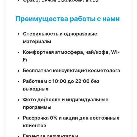
Фракционное омоложение co2
Преимущества работы с нами
Стерильность и одноразовые
материалы
Комфортная атмосфера, чай/кофе, Wi-
Fi
Бесплатная консультация косметолога
Работаем с 10:00 до 22:00 без
выходных
Фото до/после и индивидуальные
программы
Рассрочка 0% и акции для постоянных
клиентов
Гарантия результата и