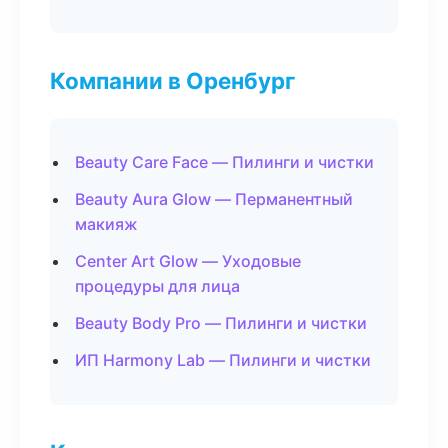
Компании в Оренбург
Beauty Care Face — Пилинги и чистки
Beauty Aura Glow — Перманентный
макияж
Center Art Glow — Уходовые
процедуры для лица
Beauty Body Pro — Пилинги и чистки
ИП Harmony Lab — Пилинги и чистки