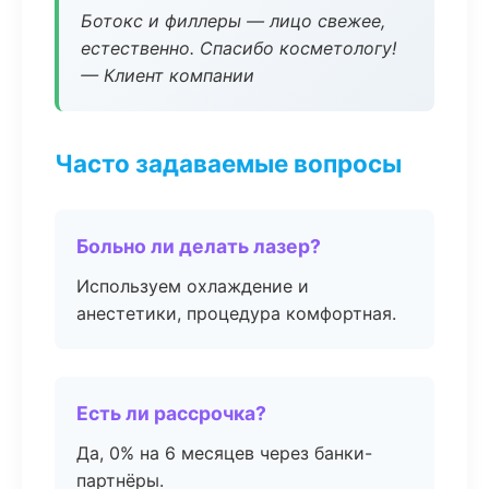
Ботокс и филлеры — лицо свежее,
естественно. Спасибо косметологу!
— Клиент компании
Часто задаваемые вопросы
Больно ли делать лазер?
Используем охлаждение и
анестетики, процедура комфортная.
Есть ли рассрочка?
Да, 0% на 6 месяцев через банки-
партнёры.