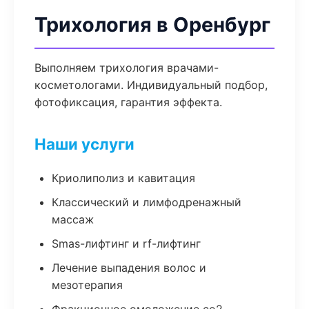
Трихология в Оренбург
Выполняем трихология врачами-
косметологами. Индивидуальный подбор,
фотофиксация, гарантия эффекта.
Наши услуги
Криолиполиз и кавитация
Классический и лимфодренажный
массаж
Smas-лифтинг и rf-лифтинг
Лечение выпадения волос и
мезотерапия