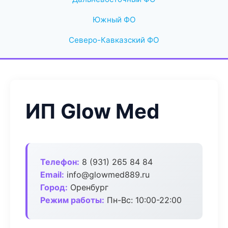
Южный ФО
Северо-Кавказский ФО
ИП Glow Med
Телефон:
8 (931) 265 84 84
Email:
info@glowmed889.ru
Город:
Оренбург
Режим работы:
Пн-Вс: 10:00-22:00