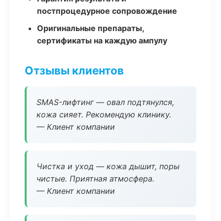
постпроцедурное сопровождение
Оригинальные препараты,
сертификаты на каждую ампулу
Отзывы клиентов
SMAS-лифтинг — овал подтянулся,
кожа сияет. Рекомендую клинику.
— Клиент компании
Чистка и уход — кожа дышит, поры
чистые. Приятная атмосфера.
— Клиент компании