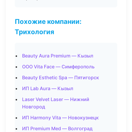
Похожие компании:
Трихология
Beauty Aura Premium — Кызыл
ООО Vita Face — Симферополь
Beauty Esthetic Spa — Пятигорск
ИП Lab Aura — Кызыл
Laser Velvet Laser — Нижний
Новгород
ИП Harmony Vita — Новокузнецк
ИП Premium Med — Волгоград