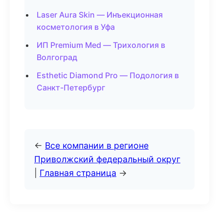
Laser Aura Skin — Инъекционная
косметология в Уфа
ИП Premium Med — Трихология в
Волгоград
Esthetic Diamond Pro — Подология в
Санкт-Петербург
←
Все компании в регионе
Приволжский федеральный округ
|
Главная страница
→