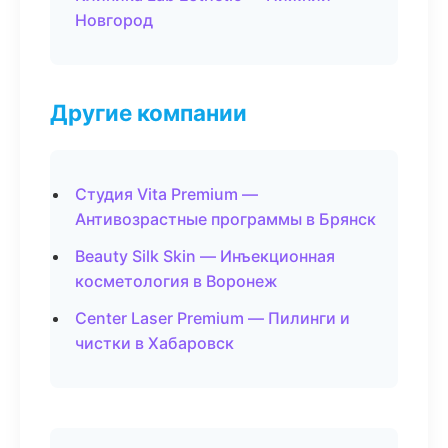
Новгород
Другие компании
Студия Vita Premium —
Антивозрастные программы в Брянск
Beauty Silk Skin — Инъекционная
косметология в Воронеж
Center Laser Premium — Пилинги и
чистки в Хабаровск