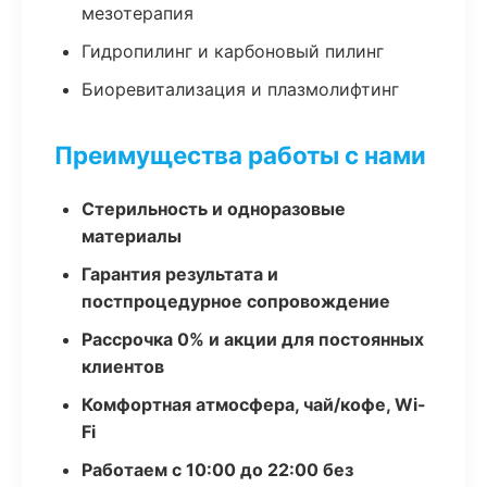
мезотерапия
Гидропилинг и карбоновый пилинг
Биоревитализация и плазмолифтинг
Преимущества работы с нами
Стерильность и одноразовые
материалы
Гарантия результата и
постпроцедурное сопровождение
Рассрочка 0% и акции для постоянных
клиентов
Комфортная атмосфера, чай/кофе, Wi-
Fi
Работаем с 10:00 до 22:00 без