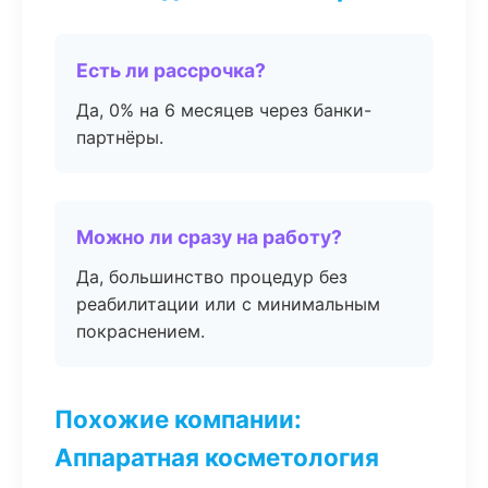
Есть ли рассрочка?
Да, 0% на 6 месяцев через банки-
партнёры.
Можно ли сразу на работу?
Да, большинство процедур без
реабилитации или с минимальным
покраснением.
Похожие компании:
Аппаратная косметология