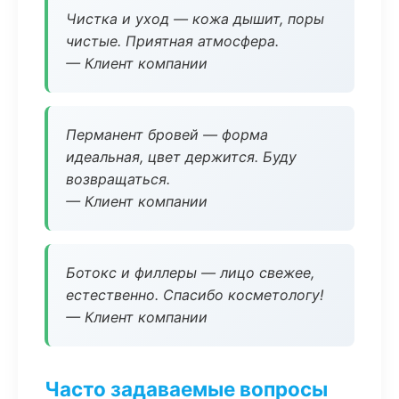
Чистка и уход — кожа дышит, поры
чистые. Приятная атмосфера.
— Клиент компании
Перманент бровей — форма
идеальная, цвет держится. Буду
возвращаться.
— Клиент компании
Ботокс и филлеры — лицо свежее,
естественно. Спасибо косметологу!
— Клиент компании
Часто задаваемые вопросы