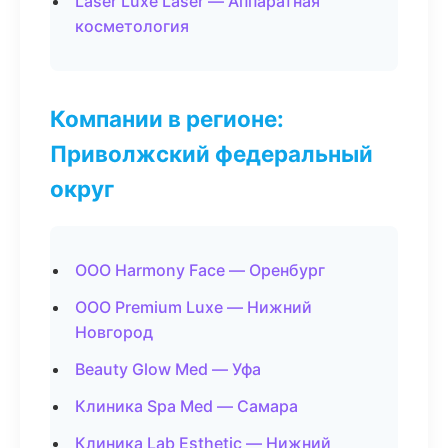
Laser Luxe Laser — Аппаратная
косметология
Компании в регионе:
Приволжский федеральный
округ
ООО Harmony Face — Оренбург
ООО Premium Luxe — Нижний
Новгород
Beauty Glow Med — Уфа
Клиника Spa Med — Самара
Клиника Lab Esthetic — Нижний