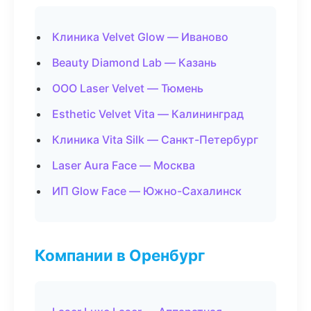
Клиника Velvet Glow — Иваново
Beauty Diamond Lab — Казань
ООО Laser Velvet — Тюмень
Esthetic Velvet Vita — Калининград
Клиника Vita Silk — Санкт-Петербург
Laser Aura Face — Москва
ИП Glow Face — Южно-Сахалинск
Компании в Оренбург