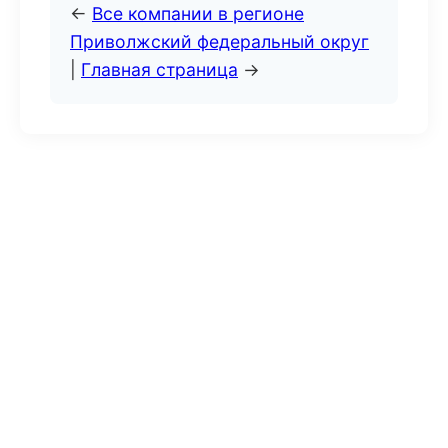
←
Все компании в регионе
Приволжский федеральный округ
|
Главная страница
→