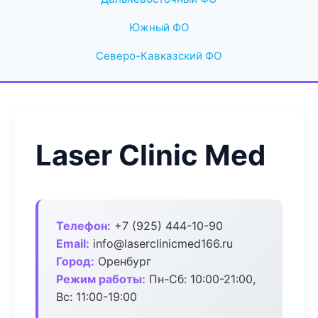
Южный ФО
Северо-Кавказский ФО
Laser Clinic Med
Телефон:
+7 (925) 444-10-90
Email:
info@laserclinicmed166.ru
Город:
Оренбург
Режим работы:
Пн-Сб: 10:00-21:00,
Вс: 11:00-19:00