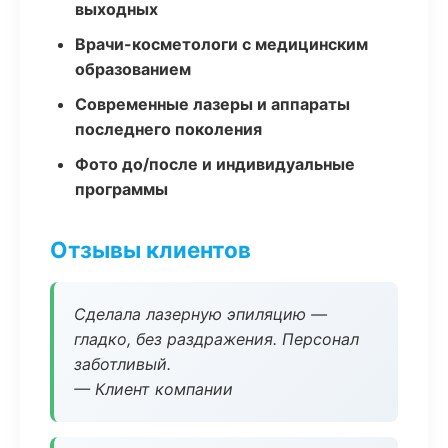
выходных
Врачи-косметологи с медицинским
образованием
Современные лазеры и аппараты
последнего поколения
Фото до/после и индивидуальные
программы
Отзывы клиентов
Сделала лазерную эпиляцию —
гладко, без раздражения. Персонал
заботливый.
— Клиент компании