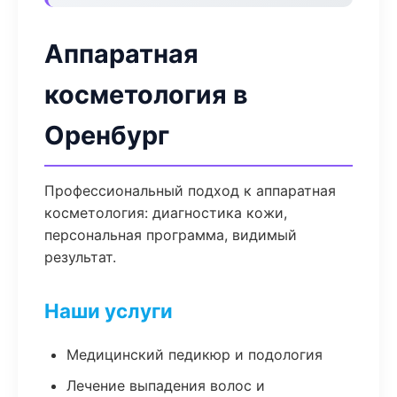
Аппаратная
косметология в
Оренбург
Профессиональный подход к аппаратная
косметология: диагностика кожи,
персональная программа, видимый
результат.
Наши услуги
Медицинский педикюр и подология
Лечение выпадения волос и