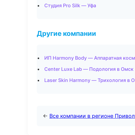
Студия Pro Silk — Уфа
Другие компании
ИП Harmony Body — Аппаратная косм
Center Luxe Lab — Подология в Омск
Laser Skin Harmony — Трихология в 
←
Все компании в регионе Приво