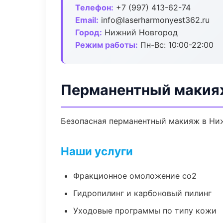
Телефон:
+7 (997) 413-62-74
Email:
info@laserharmonyest362.ru
Город:
Нижний Новгород
Режим работы:
Пн-Вс: 10:00-22:00
Перманентный макия
Безопасная перманентный макияж в Ниж
Наши услуги
Фракционное омоложение co2
Гидропилинг и карбоновый пилинг
Уходовые программы по типу кожи