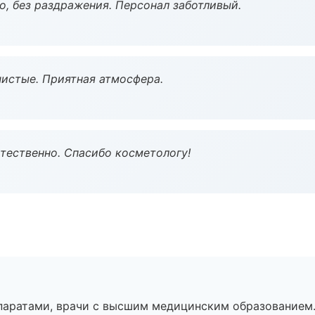
, без раздражения. Персонал заботливый.
чистые. Приятная атмосфера.
тественно. Спасибо косметологу!
паратами, врачи с высшим медицинским образованием