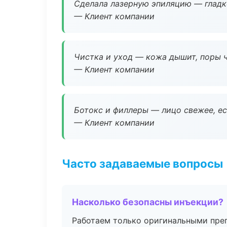
Сделала лазерную эпиляцию — гладко
— Клиент компании
Чистка и уход — кожа дышит, поры 
— Клиент компании
Ботокс и филлеры — лицо свежее, ес
— Клиент компании
Часто задаваемые вопросы
Насколько безопасны инъекции?
Работаем только оригинальными пре