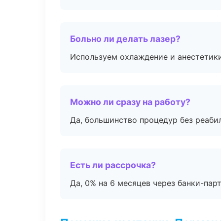
Больно ли делать лазер?
Используем охлаждение и анестетики
Можно ли сразу на работу?
Да, большинство процедур без реаби
Есть ли рассрочка?
Да, 0% на 6 месяцев через банки-пар