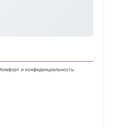
 Комфорт и конфиденциальность.