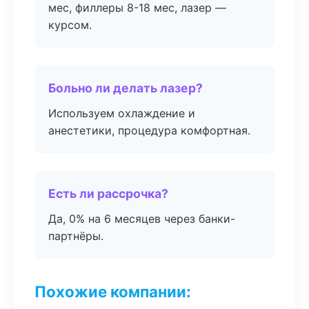
мес, филлеры 8-18 мес, лазер —
курсом.
Больно ли делать лазер?
Используем охлаждение и
анестетики, процедура комфортная.
Есть ли рассрочка?
Да, 0% на 6 месяцев через банки-
партнёры.
Похожие компании: