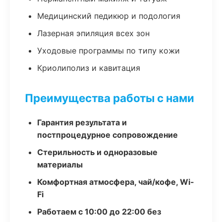
Медицинский педикюр и подология
Лазерная эпиляция всех зон
Уходовые программы по типу кожи
Криолиполиз и кавитация
Преимущества работы с нами
Гарантия результата и
постпроцедурное сопровождение
Стерильность и одноразовые
материалы
Комфортная атмосфера, чай/кофе, Wi-
Fi
Работаем с 10:00 до 22:00 без