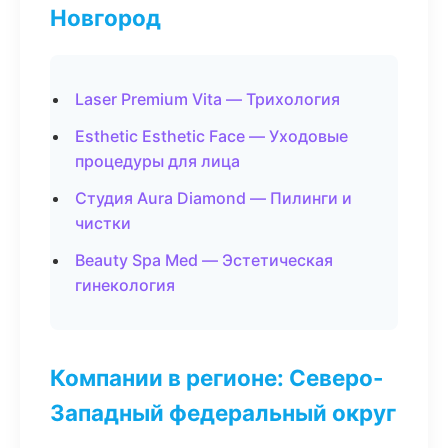
Новгород
Laser Premium Vita — Трихология
Esthetic Esthetic Face — Уходовые
процедуры для лица
Студия Aura Diamond — Пилинги и
чистки
Beauty Spa Med — Эстетическая
гинекология
Компании в регионе: Северо-
Западный федеральный округ