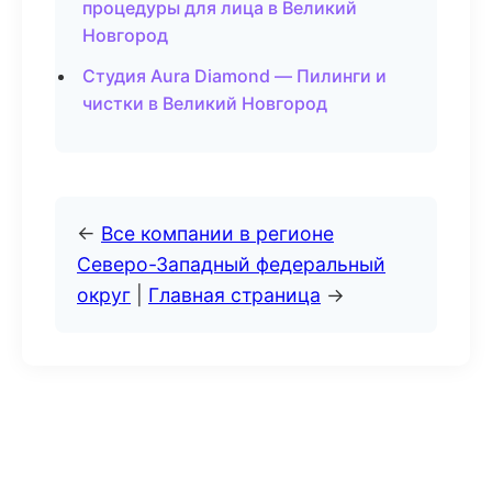
процедуры для лица в Великий
Новгород
Студия Aura Diamond — Пилинги и
чистки в Великий Новгород
←
Все компании в регионе
Северо-Западный федеральный
округ
|
Главная страница
→