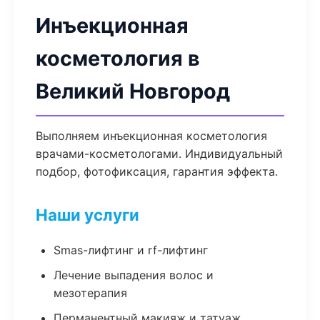
Инъекционная
косметология в
Великий Новгород
Выполняем инъекционная косметология
врачами-косметологами. Индивидуальный
подбор, фотофиксация, гарантия эффекта.
Наши услуги
Smas-лифтинг и rf-лифтинг
Лечение выпадения волос и
мезотерапия
Перманентный макияж и татуаж