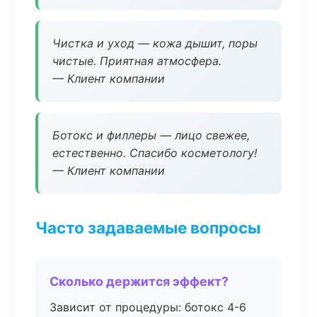
Чистка и уход — кожа дышит, поры
чистые. Приятная атмосфера.
— Клиент компании
Ботокс и филлеры — лицо свежее,
естественно. Спасибо косметологу!
— Клиент компании
Часто задаваемые вопросы
Сколько держится эффект?
Зависит от процедуры: ботокс 4-6