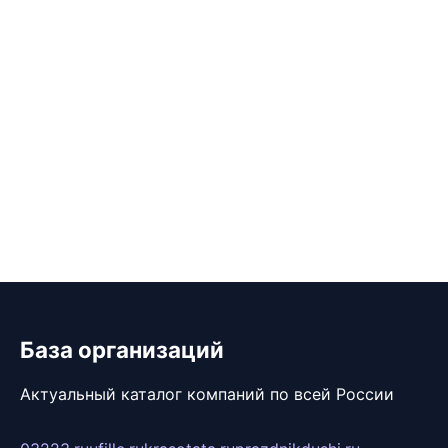
База организаций
Актуальный каталог компаний по всей России