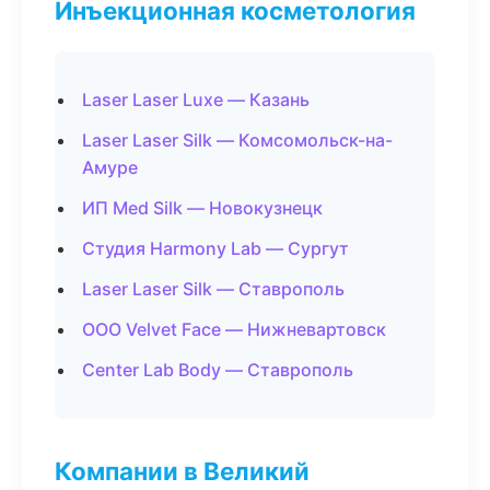
Инъекционная косметология
Laser Laser Luxe — Казань
Laser Laser Silk — Комсомольск-на-
Амуре
ИП Med Silk — Новокузнецк
Студия Harmony Lab — Сургут
Laser Laser Silk — Ставрополь
ООО Velvet Face — Нижневартовск
Center Lab Body — Ставрополь
Компании в Великий