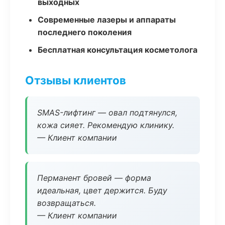
выходных
Современные лазеры и аппараты
последнего поколения
Бесплатная консультация косметолога
Отзывы клиентов
SMAS-лифтинг — овал подтянулся,
кожа сияет. Рекомендую клинику.
— Клиент компании
Перманент бровей — форма
идеальная, цвет держится. Буду
возвращаться.
— Клиент компании