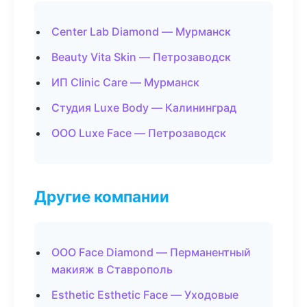
Center Lab Diamond — Мурманск
Beauty Vita Skin — Петрозаводск
ИП Clinic Care — Мурманск
Студия Luxe Body — Калининград
ООО Luxe Face — Петрозаводск
Другие компании
ООО Face Diamond — Перманентный
макияж в Ставрополь
Esthetic Esthetic Face — Уходовые