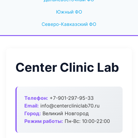
Южный ФО
Северо-Кавказский ФО
Center Clinic Lab
Телефон:
+7-901-297-95-33
Email:
info@centercliniclab70.ru
Город:
Великий Новгород
Режим работы:
Пн-Вс: 10:00-22:00