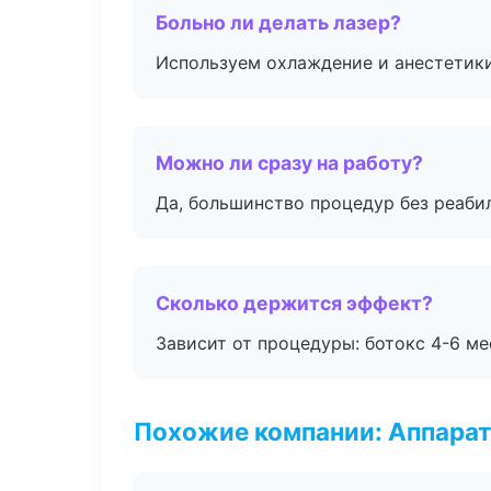
Больно ли делать лазер?
Используем охлаждение и анестетики
Можно ли сразу на работу?
Да, большинство процедур без реаби
Сколько держится эффект?
Зависит от процедуры: ботокс 4-6 ме
Похожие компании: Аппарат