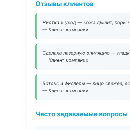
Отзывы клиентов
Чистка и уход — кожа дышит, поры 
— Клиент компании
Сделала лазерную эпиляцию — гладко
— Клиент компании
Ботокс и филлеры — лицо свежее, ес
— Клиент компании
Часто задаваемые вопросы