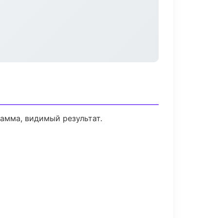
амма, видимый результат.