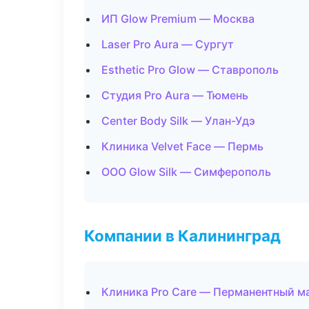
ИП Glow Premium — Москва
Laser Pro Aura — Сургут
Esthetic Pro Glow — Ставрополь
Студия Pro Aura — Тюмень
Center Body Silk — Улан-Удэ
Клиника Velvet Face — Пермь
ООО Glow Silk — Симферополь
Компании в Калининград
Клиника Pro Care — Перманентный 