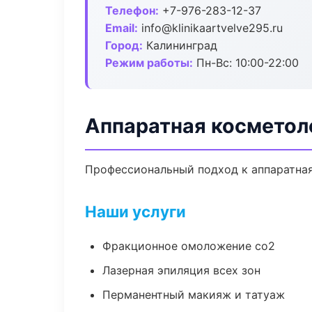
Телефон:
+7-976-283-12-37
Email:
info@klinikaartvelve295.ru
Город:
Калининград
Режим работы:
Пн-Вс: 10:00-22:00
Аппаратная косметол
Профессиональный подход к аппаратная
Наши услуги
Фракционное омоложение co2
Лазерная эпиляция всех зон
Перманентный макияж и татуаж