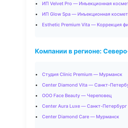
ИП Velvet Pro — Инъекционная косме
ИП Glow Spa — Инъекционная косме
Esthetic Premium Vita — Коррекция ф
Компании в регионе: Север
Студия Clinic Premium — Мурманск
Center Diamond Vita — Санкт-Петерб
ООО Face Beauty — Череповец
Center Aura Luxe — Санкт-Петербург
Center Diamond Care — Мурманск