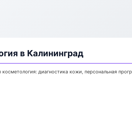
огия в Калининград
 косметология: диагностика кожи, персональная прогр