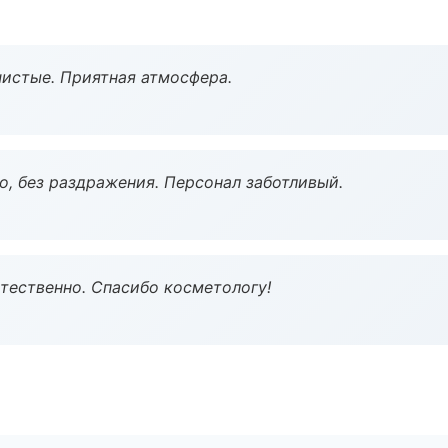
чистые. Приятная атмосфера.
, без раздражения. Персонал заботливый.
тественно. Спасибо косметологу!