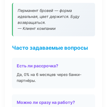
Перманент бровей — форма
идеальная, цвет держится. Буду
возвращаться.
— Клиент компании
Часто задаваемые вопросы
Есть ли рассрочка?
Да, 0% на 6 месяцев через банки-
партнёры.
Можно ли сразу на работу?