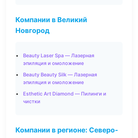
Компании в Великий
Новгород
Beauty Laser Spa — Лазерная
эпиляция и омоложение
Beauty Beauty Silk — Лазерная
эпиляция и омоложение
Esthetic Art Diamond — Пилинги и
чистки
Компании в регионе: Северо-