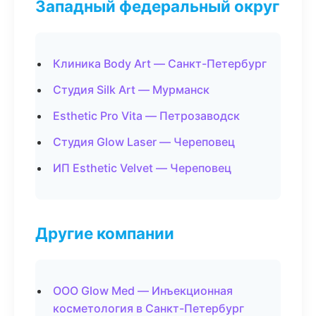
Западный федеральный округ
Клиника Body Art — Санкт-Петербург
Студия Silk Art — Мурманск
Esthetic Pro Vita — Петрозаводск
Студия Glow Laser — Череповец
ИП Esthetic Velvet — Череповец
Другие компании
ООО Glow Med — Инъекционная
косметология в Санкт-Петербург