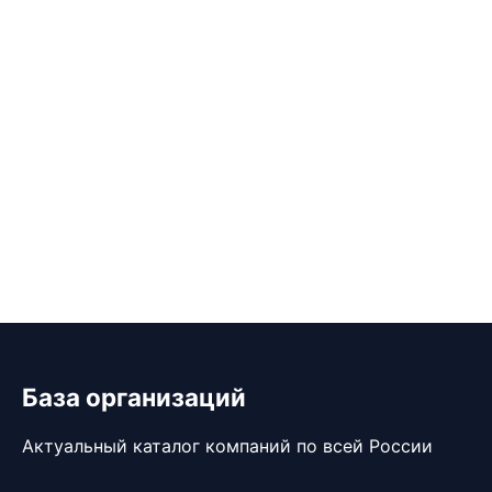
База организаций
Актуальный каталог компаний по всей России