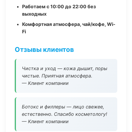
Работаем с 10:00 до 22:00 без
выходных
Комфортная атмосфера, чай/кофе, Wi-
Fi
Отзывы клиентов
Чистка и уход — кожа дышит, поры
чистые. Приятная атмосфера.
— Клиент компании
Ботокс и филлеры — лицо свежее,
естественно. Спасибо косметологу!
— Клиент компании