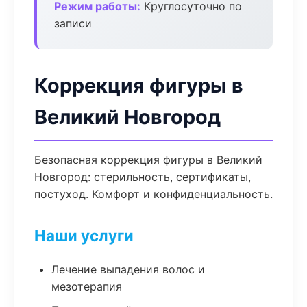
Режим работы:
Круглосуточно по
записи
Коррекция фигуры в
Великий Новгород
Безопасная коррекция фигуры в Великий
Новгород: стерильность, сертификаты,
постуход. Комфорт и конфиденциальность.
Наши услуги
Лечение выпадения волос и
мезотерапия