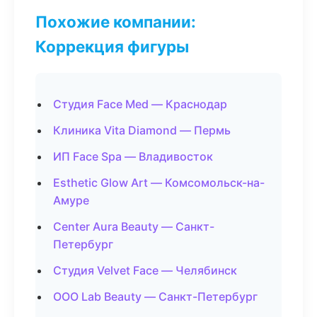
Похожие компании:
Коррекция фигуры
Студия Face Med — Краснодар
Клиника Vita Diamond — Пермь
ИП Face Spa — Владивосток
Esthetic Glow Art — Комсомольск-на-
Амуре
Center Aura Beauty — Санкт-
Петербург
Студия Velvet Face — Челябинск
ООО Lab Beauty — Санкт-Петербург