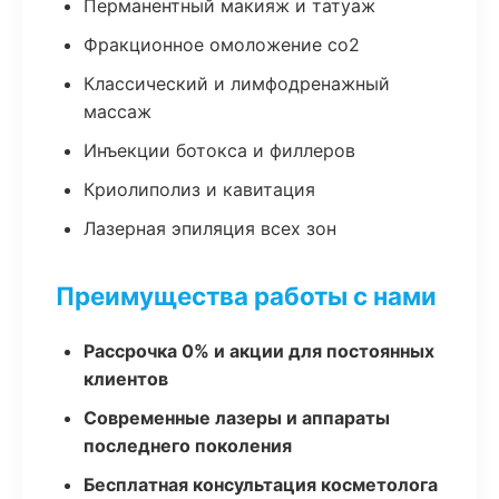
Перманентный макияж и татуаж
Фракционное омоложение co2
Классический и лимфодренажный
массаж
Инъекции ботокса и филлеров
Криолиполиз и кавитация
Лазерная эпиляция всех зон
Преимущества работы с нами
Рассрочка 0% и акции для постоянных
клиентов
Современные лазеры и аппараты
последнего поколения
Бесплатная консультация косметолога