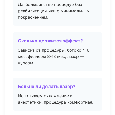
Да, большинство процедур без
реабилитации или с минимальным
покраснением.
Сколько держится эффект?
Зависит от процедуры: ботокс 4-6
мес, филлеры 8-18 мес, лазер —
курсом.
Больно ли делать лазер?
Используем охлаждение и
анестетики, процедура комфортная.