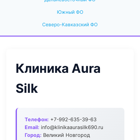
Южный ФО
Северо-Кавказский ФО
Клиника Aura
Silk
Телефон:
+7-992-635-39-63
Email:
info@klinikaaurasilk690.ru
Город:
Великий Новгород