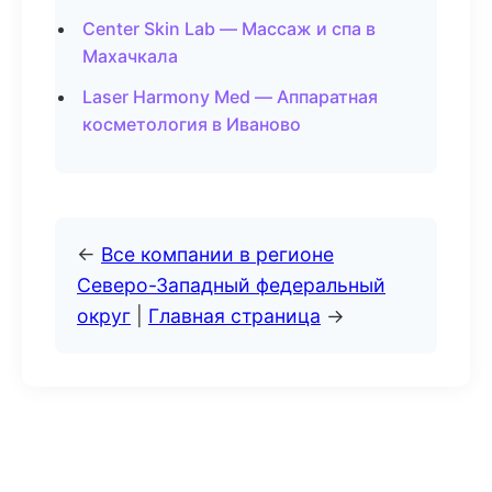
Center Skin Lab — Массаж и спа в
Махачкала
Laser Harmony Med — Аппаратная
косметология в Иваново
←
Все компании в регионе
Северо-Западный федеральный
округ
|
Главная страница
→