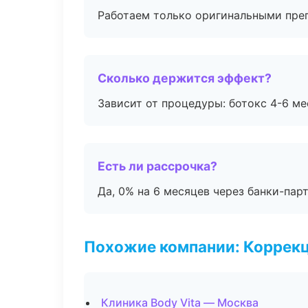
Работаем только оригинальными пре
Сколько держится эффект?
Зависит от процедуры: ботокс 4-6 ме
Есть ли рассрочка?
Да, 0% на 6 месяцев через банки-пар
Похожие компании: Коррек
Клиника Body Vita — Москва