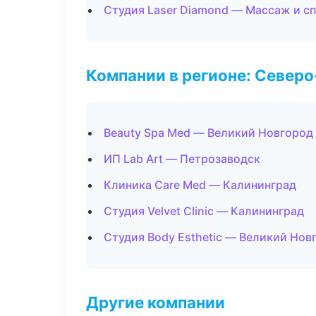
Студия Laser Diamond — Массаж и с
Компании в регионе: Север
Beauty Spa Med — Великий Новгород
ИП Lab Art — Петрозаводск
Клиника Care Med — Калининград
Студия Velvet Clinic — Калининград
Студия Body Esthetic — Великий Нов
Другие компании