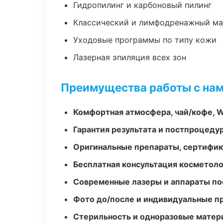
Гидропилинг и карбоновый пилинг
Классический и лимфодренажный м
Уходовые программы по типу кожи
Лазерная эпиляция всех зон
Преимущества работы с на
Комфортная атмосфера, чай/кофе, W
Гарантия результата и постпроцед
Оригинальные препараты, сертифик
Бесплатная консультация косметоло
Современные лазеры и аппараты по
Фото до/после и индивидуальные 
Стерильность и одноразовые мате