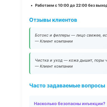
Работаем с 10:00 до 22:00 без вых
Отзывы клиентов
Ботокс и филлеры — лицо свежее, ес
— Клиент компании
Чистка и уход — кожа дышит, поры 
— Клиент компании
Часто задаваемые вопросы
Насколько безопасны инъекции?