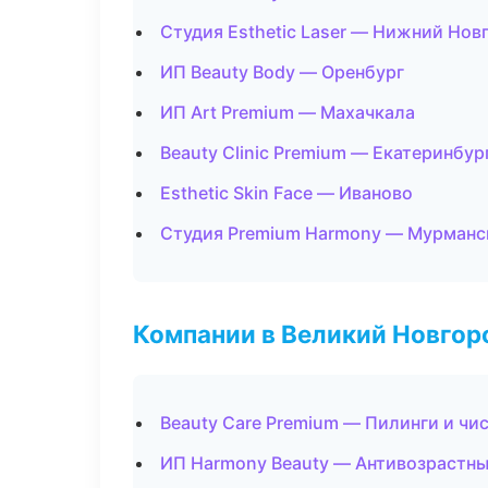
Студия Esthetic Laser — Нижний Нов
ИП Beauty Body — Оренбург
ИП Art Premium — Махачкала
Beauty Clinic Premium — Екатеринбур
Esthetic Skin Face — Иваново
Студия Premium Harmony — Мурманс
Компании в Великий Новгор
Beauty Care Premium — Пилинги и чи
ИП Harmony Beauty — Антивозрастн