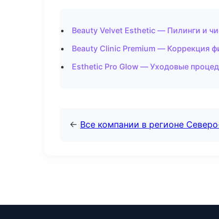
Beauty Velvet Esthetic — Пилинги и ч
Beauty Clinic Premium — Коррекция ф
Esthetic Pro Glow — Уходовые процед
←
Все компании в регионе Север