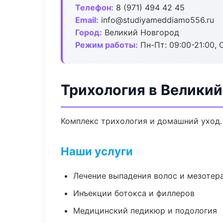
Телефон:
8 (971) 494 42 45
Email:
info@studiyameddiamo556.ru
Город:
Великий Новгород
Режим работы:
Пн-Пт: 09:00-21:00, 
Трихология в Велики
Комплекс трихология и домашний уход.
Наши услуги
Лечение выпадения волос и мезотер
Инъекции ботокса и филлеров
Медицинский педикюр и подология