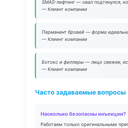
SMAS-лифтинг — овал подтянулся, ко
— Клиент компании
Перманент бровей — форма идеальна
— Клиент компании
Ботокс и филлеры — лицо свежее, ес
— Клиент компании
Часто задаваемые вопросы
Насколько безопасны инъекции?
Работаем только оригинальными пре