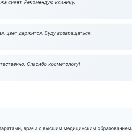
жа сияет. Рекомендую клинику.
я, цвет держится. Буду возвращаться.
тественно. Спасибо косметологу!
паратами, врачи с высшим медицинским образованием