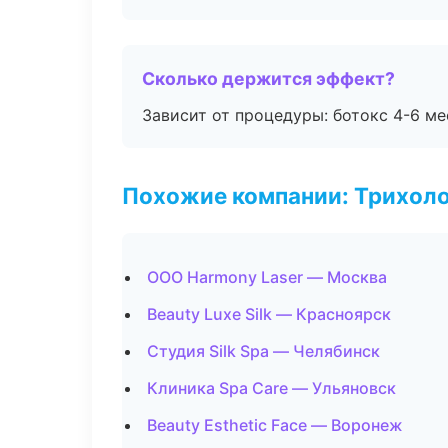
Сколько держится эффект?
Зависит от процедуры: ботокс 4-6 ме
Похожие компании: Трихол
ООО Harmony Laser — Москва
Beauty Luxe Silk — Красноярск
Студия Silk Spa — Челябинск
Клиника Spa Care — Ульяновск
Beauty Esthetic Face — Воронеж