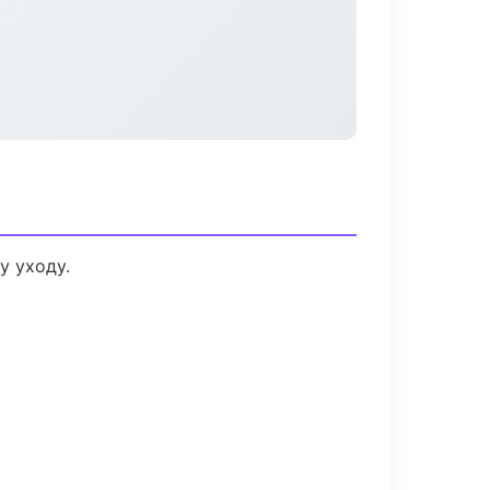
у уходу.