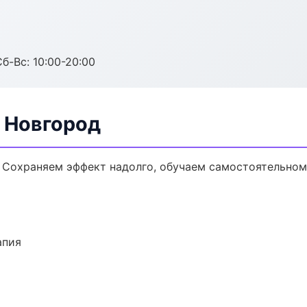
Сб-Вс: 10:00-20:00
й Новгород
 Сохраняем эффект надолго, обучаем самостоятельном
апия