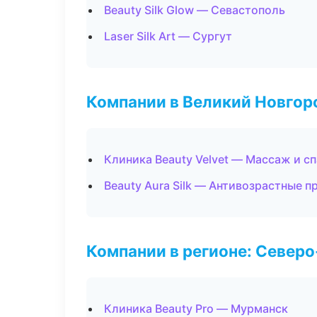
Beauty Silk Glow — Севастополь
Laser Silk Art — Сургут
Компании в Великий Новгор
Клиника Beauty Velvet — Массаж и сп
Beauty Aura Silk — Антивозрастные 
Компании в регионе: Север
Клиника Beauty Pro — Мурманск