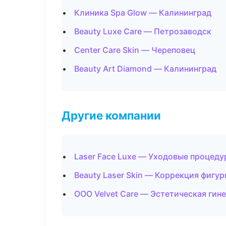
Клиника Spa Glow — Калининград
Beauty Luxe Care — Петрозаводск
Center Care Skin — Череповец
Beauty Art Diamond — Калининград
Другие компании
Laser Face Luxe — Уходовые процеду
Beauty Laser Skin — Коррекция фигу
ООО Velvet Care — Эстетическая гин