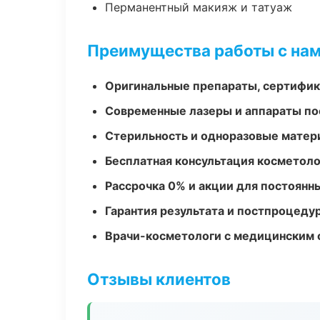
Перманентный макияж и татуаж
Преимущества работы с на
Оригинальные препараты, сертифик
Современные лазеры и аппараты по
Стерильность и одноразовые мате
Бесплатная консультация косметоло
Рассрочка 0% и акции для постоянн
Гарантия результата и постпроцед
Врачи-косметологи с медицинским 
Отзывы клиентов