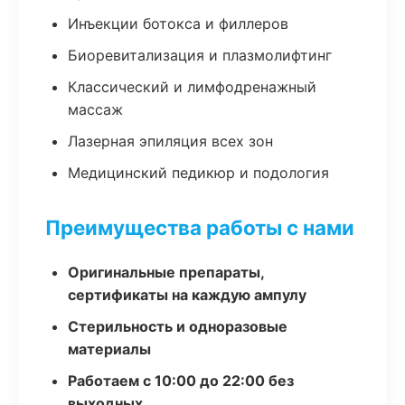
Инъекции ботокса и филлеров
Биоревитализация и плазмолифтинг
Классический и лимфодренажный
массаж
Лазерная эпиляция всех зон
Медицинский педикюр и подология
Преимущества работы с нами
Оригинальные препараты,
сертификаты на каждую ампулу
Стерильность и одноразовые
материалы
Работаем с 10:00 до 22:00 без
выходных