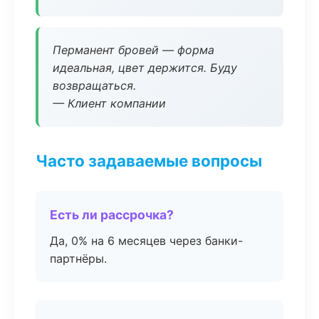
Перманент бровей — форма
идеальная, цвет держится. Буду
возвращаться.
— Клиент компании
Часто задаваемые вопросы
Есть ли рассрочка?
Да, 0% на 6 месяцев через банки-
партнёры.