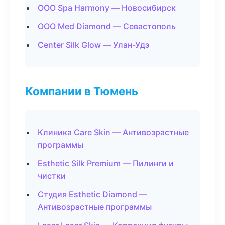
ООО Spa Harmony — Новосибирск
ООО Med Diamond — Севастополь
Center Silk Glow — Улан-Удэ
Компании в Тюмень
Клиника Care Skin — Антивозрастные
программы
Esthetic Silk Premium — Пилинги и
чистки
Студия Esthetic Diamond —
Антивозрастные программы