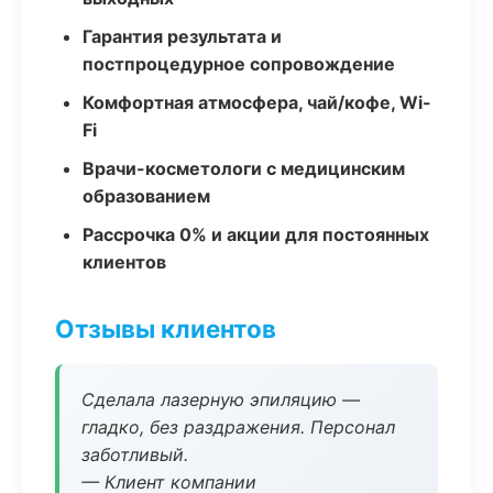
Гарантия результата и
постпроцедурное сопровождение
Комфортная атмосфера, чай/кофе, Wi-
Fi
Врачи-косметологи с медицинским
образованием
Рассрочка 0% и акции для постоянных
клиентов
Отзывы клиентов
Сделала лазерную эпиляцию —
гладко, без раздражения. Персонал
заботливый.
— Клиент компании