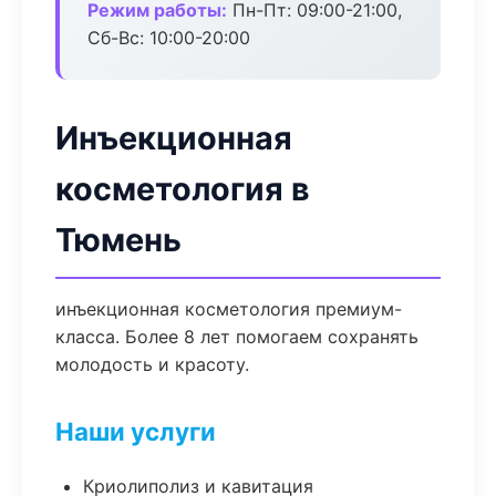
Режим работы:
Пн-Пт: 09:00-21:00,
Сб-Вс: 10:00-20:00
Инъекционная
косметология в
Тюмень
инъекционная косметология премиум-
класса. Более 8 лет помогаем сохранять
молодость и красоту.
Наши услуги
Криолиполиз и кавитация