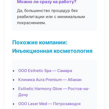
Можно ли сразу на работу?
Да, большинство процедур без
реабилитации или с минимальным
покраснением.
Похожие компании:
Инъекционная косметология
ООО Esthetic Spa — Самара
Клиника Aura Premium — Абакан
Esthetic Harmony Glow — Ростов-на-
Дону
ООО Laser Med — Петрозаводск