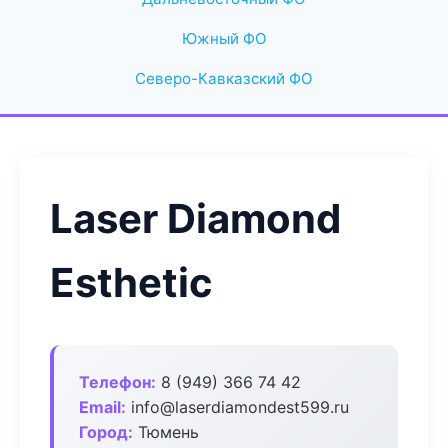
Южный ФО
Северо-Кавказский ФО
Laser Diamond
Esthetic
Телефон:
8 (949) 366 74 42
Email:
info@laserdiamondest599.ru
Город:
Тюмень