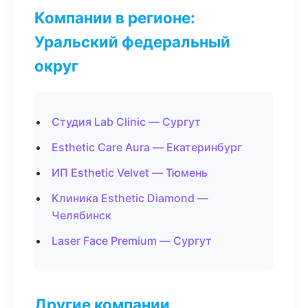
Компании в регионе:
Уральский федеральный
округ
Студия Lab Clinic — Сургут
Esthetic Care Aura — Екатеринбург
ИП Esthetic Velvet — Тюмень
Клиника Esthetic Diamond —
Челябинск
Laser Face Premium — Сургут
Другие компании