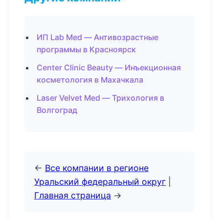
ИП Lab Med — Антивозрастные
программы в Красноярск
Center Clinic Beauty — Инъекционная
косметология в Махачкала
Laser Velvet Med — Трихология в
Волгоград
←
Все компании в регионе
Уральский федеральный округ
|
Главная страница
→