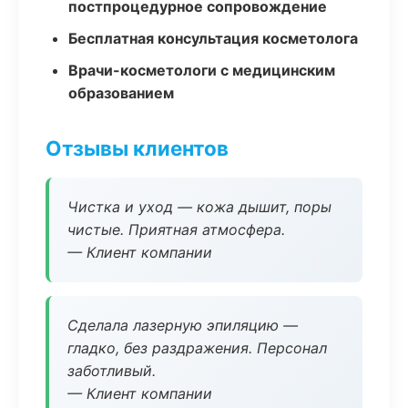
постпроцедурное сопровождение
Бесплатная консультация косметолога
Врачи-косметологи с медицинским
образованием
Отзывы клиентов
Чистка и уход — кожа дышит, поры
чистые. Приятная атмосфера.
— Клиент компании
Сделала лазерную эпиляцию —
гладко, без раздражения. Персонал
заботливый.
— Клиент компании