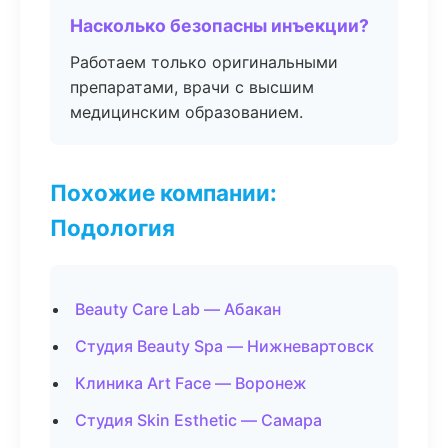
Насколько безопасны инъекции?
Работаем только оригинальными
препаратами, врачи с высшим
медицинским образованием.
Похожие компании:
Подология
Beauty Care Lab — Абакан
Студия Beauty Spa — Нижневартовск
Клиника Art Face — Воронеж
Студия Skin Esthetic — Самара