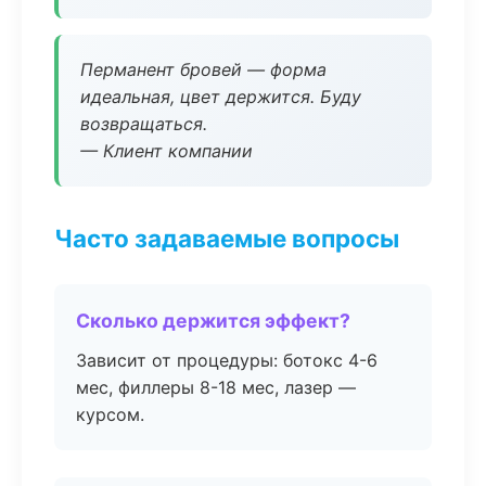
Перманент бровей — форма
идеальная, цвет держится. Буду
возвращаться.
— Клиент компании
Часто задаваемые вопросы
Сколько держится эффект?
Зависит от процедуры: ботокс 4-6
мес, филлеры 8-18 мес, лазер —
курсом.