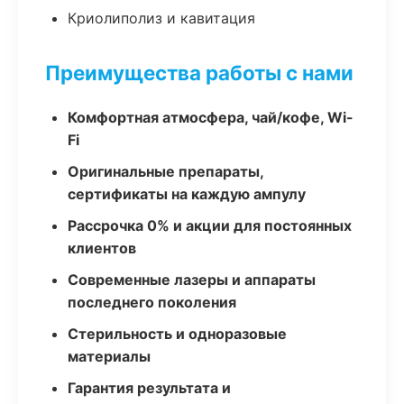
Криолиполиз и кавитация
Преимущества работы с нами
Комфортная атмосфера, чай/кофе, Wi-
Fi
Оригинальные препараты,
сертификаты на каждую ампулу
Рассрочка 0% и акции для постоянных
клиентов
Современные лазеры и аппараты
последнего поколения
Стерильность и одноразовые
материалы
Гарантия результата и