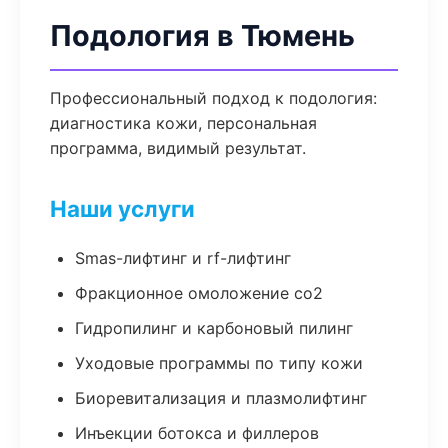
Подология в Тюмень
Профессиональный подход к подология:
диагностика кожи, персональная
программа, видимый результат.
Наши услуги
Smas-лифтинг и rf-лифтинг
Фракционное омоложение co2
Гидропилинг и карбоновый пилинг
Уходовые программы по типу кожи
Биоревитализация и плазмолифтинг
Инъекции ботокса и филлеров