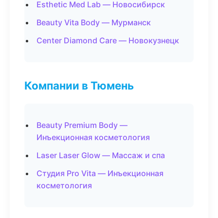
Esthetic Med Lab — Новосибирск
Beauty Vita Body — Мурманск
Center Diamond Care — Новокузнецк
Компании в Тюмень
Beauty Premium Body —
Инъекционная косметология
Laser Laser Glow — Массаж и спа
Студия Pro Vita — Инъекционная
косметология