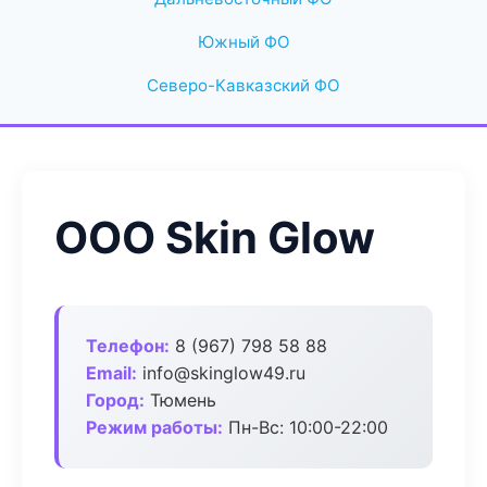
Южный ФО
Северо-Кавказский ФО
ООО Skin Glow
Телефон:
8 (967) 798 58 88
Email:
info@skinglow49.ru
Город:
Тюмень
Режим работы:
Пн-Вс: 10:00-22:00