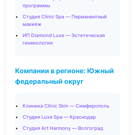
программы
Студия Clinic Spa — Перманентный
макияж
ИП Diamond Luxe — Эстетическая
гинекология
Компании в регионе: Южный
федеральный округ
Клиника Clinic Skin — Симферополь
Студия Luxe Spa — Краснодар
Студия Art Harmony — Волгоград