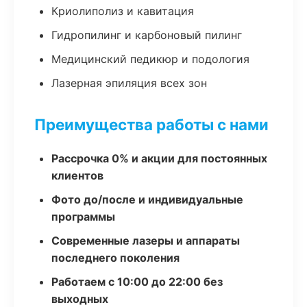
Криолиполиз и кавитация
Гидропилинг и карбоновый пилинг
Медицинский педикюр и подология
Лазерная эпиляция всех зон
Преимущества работы с нами
Рассрочка 0% и акции для постоянных
клиентов
Фото до/после и индивидуальные
программы
Современные лазеры и аппараты
последнего поколения
Работаем с 10:00 до 22:00 без
выходных