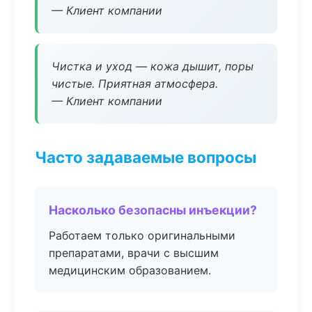
— Клиент компании
Чистка и уход — кожа дышит, поры
чистые. Приятная атмосфера.
— Клиент компании
Часто задаваемые вопросы
Насколько безопасны инъекции?
Работаем только оригинальными
препаратами, врачи с высшим
медицинским образованием.