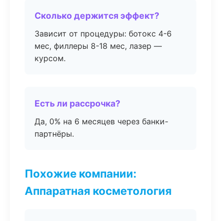
Сколько держится эффект?
Зависит от процедуры: ботокс 4-6
мес, филлеры 8-18 мес, лазер —
курсом.
Есть ли рассрочка?
Да, 0% на 6 месяцев через банки-
партнёры.
Похожие компании:
Аппаратная косметология