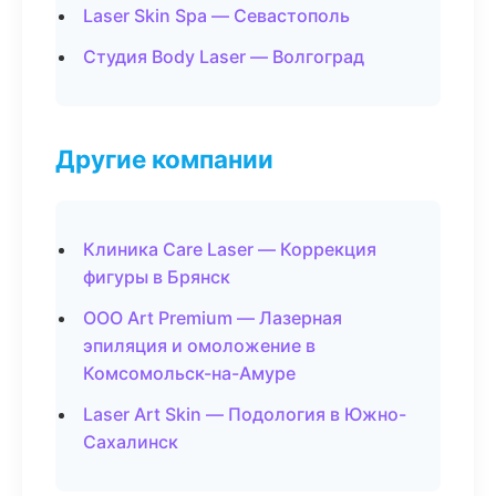
Laser Skin Spa — Севастополь
Студия Body Laser — Волгоград
Другие компании
Клиника Care Laser — Коррекция
фигуры в Брянск
ООО Art Premium — Лазерная
эпиляция и омоложение в
Комсомольск-на-Амуре
Laser Art Skin — Подология в Южно-
Сахалинск