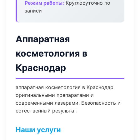
Режим работы:
Круглосуточно по
записи
Аппаратная
косметология в
Краснодар
аппаратная косметология в Краснодар
оригинальными препаратами и
современными лазерами. Безопасность и
естественный результат.
Наши услуги