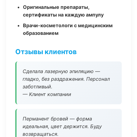
Оригинальные препараты,
сертификаты на каждую ампулу
Врачи-косметологи с медицинским
образованием
Отзывы клиентов
Сделала лазерную эпиляцию —
гладко, без раздражения. Персонал
заботливый.
— Клиент компании
Перманент бровей — форма
идеальная, цвет держится. Буду
возвращаться.