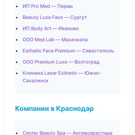
ИП Pro Med — Пермь
Beauty Luxe Face — Сургут
ИП Body Art — Иваново
ООО Med Lab — Махачкала
Esthetic Face Premium — Севастополь
ООО Premium Luxe — Волгоград
Клиника Laser Esthetic — Южно-
Сахалинск
Компании в Краснодар
Center Beauty Spa — Антивозрастные