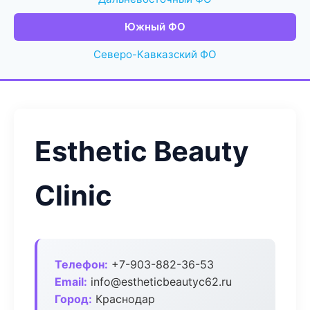
Южный ФО
Северо-Кавказский ФО
Esthetic Beauty
Clinic
Телефон:
+7-903-882-36-53
Email:
info@estheticbeautyc62.ru
Город:
Краснодар