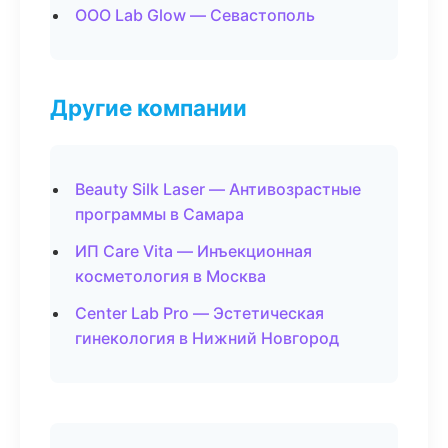
ООО Lab Glow — Севастополь
Другие компании
Beauty Silk Laser — Антивозрастные
программы в Самара
ИП Care Vita — Инъекционная
косметология в Москва
Center Lab Pro — Эстетическая
гинекология в Нижний Новгород