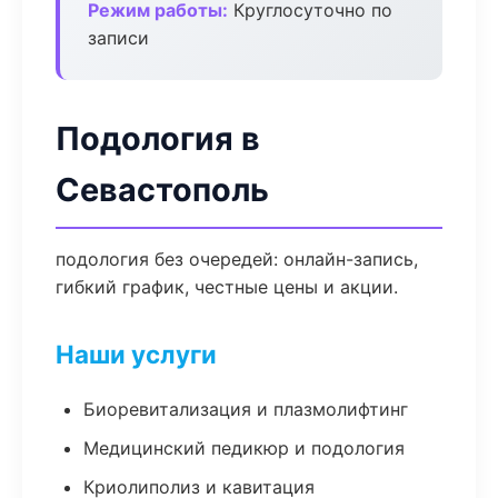
Режим работы:
Круглосуточно по
записи
Подология в
Севастополь
подология без очередей: онлайн-запись,
гибкий график, честные цены и акции.
Наши услуги
Биоревитализация и плазмолифтинг
Медицинский педикюр и подология
Криолиполиз и кавитация