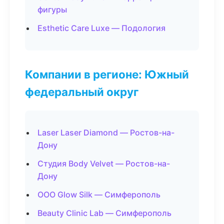
фигуры
Esthetic Care Luxe — Подология
Компании в регионе: Южный
федеральный округ
Laser Laser Diamond — Ростов-на-
Дону
Студия Body Velvet — Ростов-на-
Дону
ООО Glow Silk — Симферополь
Beauty Clinic Lab — Симферополь