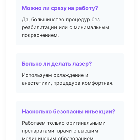
Можно ли сразу на работу?
Да, большинство процедур без
реабилитации или с минимальным
покраснением.
Больно ли делать лазер?
Используем охлаждение и
анестетики, процедура комфортная.
Насколько безопасны инъекции?
Работаем только оригинальными
препаратами, врачи с высшим
медицинским образованием.