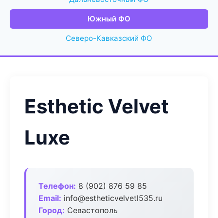
Южный ФО
Северо-Кавказский ФО
Esthetic Velvet
Luxe
Телефон:
8 (902) 876 59 85
Email:
info@estheticvelvetl535.ru
Город:
Севастополь