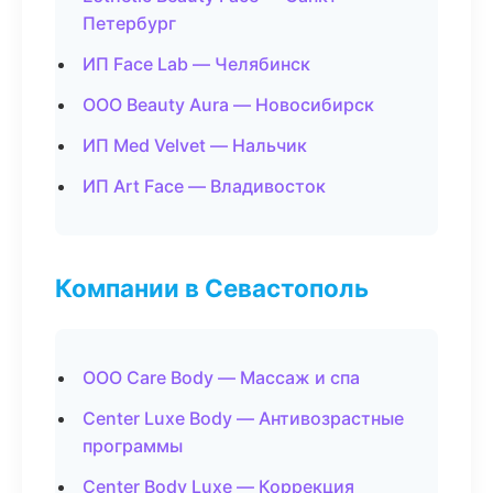
Петербург
ИП Face Lab — Челябинск
ООО Beauty Aura — Новосибирск
ИП Med Velvet — Нальчик
ИП Art Face — Владивосток
Компании в Севастополь
ООО Care Body — Массаж и спа
Center Luxe Body — Антивозрастные
программы
Center Body Luxe — Коррекция