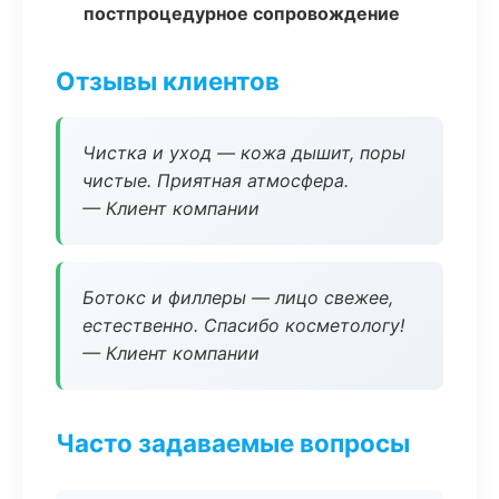
постпроцедурное сопровождение
Отзывы клиентов
Чистка и уход — кожа дышит, поры
чистые. Приятная атмосфера.
— Клиент компании
Ботокс и филлеры — лицо свежее,
естественно. Спасибо косметологу!
— Клиент компании
Часто задаваемые вопросы