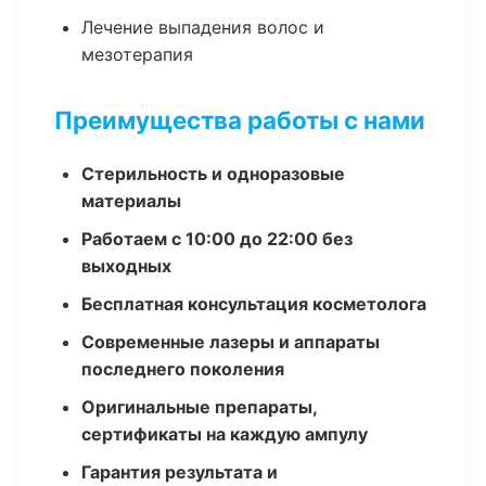
Лечение выпадения волос и
мезотерапия
Преимущества работы с нами
Стерильность и одноразовые
материалы
Работаем с 10:00 до 22:00 без
выходных
Бесплатная консультация косметолога
Современные лазеры и аппараты
последнего поколения
Оригинальные препараты,
сертификаты на каждую ампулу
Гарантия результата и