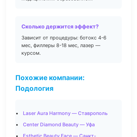
Сколько держится эффект?
Зависит от процедуры: ботокс 4-6
мес, филлеры 8-18 мес, лазер —
курсом.
Похожие компании:
Подология
Laser Aura Harmony — Ставрополь
Center Diamond Beauty — Уфа
Esthetic Beauty Face — Санкт-