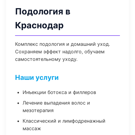
Подология в
Краснодар
Комплекс подология и домашний уход.
Сохраняем эффект надолго, обучаем
самостоятельному уходу.
Наши услуги
Инъекции ботокса и филлеров
Лечение выпадения волос и
мезотерапия
Классический и лимфодренажный
массаж