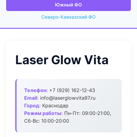
Южный ФО
Северо-Кавказский ФО
Laser Glow Vita
Телефон:
+7 (929) 162-12-43
Email:
info@laserglowvita97.ru
Город:
Краснодар
Режим работы:
Пн-Пт: 09:00-21:00,
Сб-Вс: 10:00-20:00