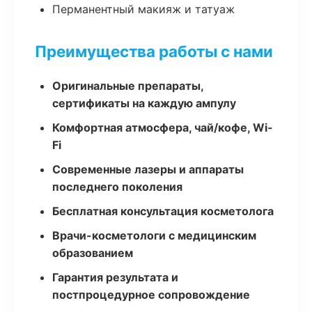
Перманентный макияж и татуаж
Преимущества работы с нами
Оригинальные препараты,
сертификаты на каждую ампулу
Комфортная атмосфера, чай/кофе, Wi-
Fi
Современные лазеры и аппараты
последнего поколения
Бесплатная консультация косметолога
Врачи-косметологи с медицинским
образованием
Гарантия результата и
постпроцедурное сопровождение