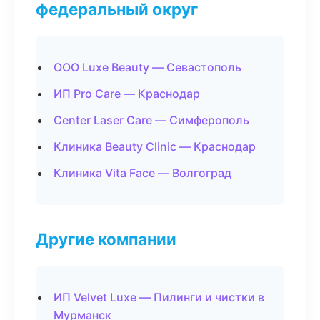
федеральный округ
ООО Luxe Beauty — Севастополь
ИП Pro Care — Краснодар
Center Laser Care — Симферополь
Клиника Beauty Clinic — Краснодар
Клиника Vita Face — Волгоград
Другие компании
ИП Velvet Luxe — Пилинги и чистки в
Мурманск