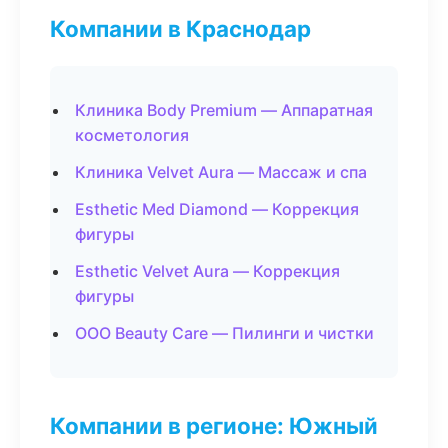
Компании в Краснодар
Клиника Body Premium — Аппаратная
косметология
Клиника Velvet Aura — Массаж и спа
Esthetic Med Diamond — Коррекция
фигуры
Esthetic Velvet Aura — Коррекция
фигуры
ООО Beauty Care — Пилинги и чистки
Компании в регионе: Южный