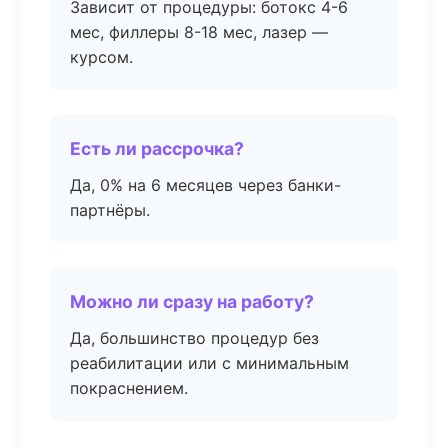
Зависит от процедуры: ботокс 4-6
мес, филлеры 8-18 мес, лазер —
курсом.
Есть ли рассрочка?
Да, 0% на 6 месяцев через банки-
партнёры.
Можно ли сразу на работу?
Да, большинство процедур без
реабилитации или с минимальным
покраснением.