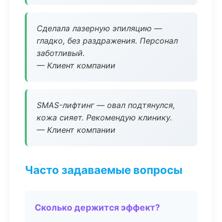
Сделала лазерную эпиляцию —
гладко, без раздражения. Персонал
заботливый.
— Клиент компании
SMAS-лифтинг — овал подтянулся,
кожа сияет. Рекомендую клинику.
— Клиент компании
Часто задаваемые вопросы
Сколько держится эффект?