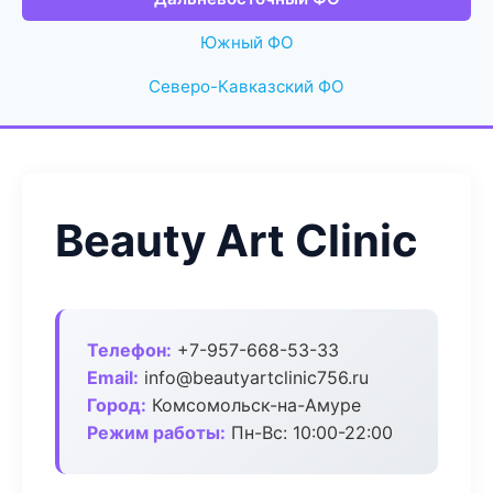
Южный ФО
Северо-Кавказский ФО
Beauty Art Clinic
Телефон:
+7-957-668-53-33
Email:
info@beautyartclinic756.ru
Город:
Комсомольск-на-Амуре
Режим работы:
Пн-Вс: 10:00-22:00