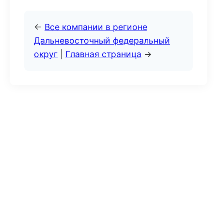
←
Все компании в регионе
Дальневосточный федеральный
округ
|
Главная страница
→