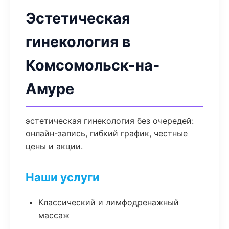
Эстетическая
гинекология в
Комсомольск-на-
Амуре
эстетическая гинекология без очередей:
онлайн-запись, гибкий график, честные
цены и акции.
Наши услуги
Классический и лимфодренажный
массаж