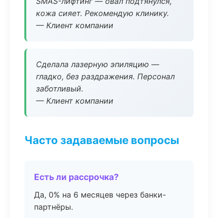
SMAS-лифтинг — овал подтянулся,
кожа сияет. Рекомендую клинику.
— Клиент компании
Сделала лазерную эпиляцию —
гладко, без раздражения. Персонал
заботливый.
— Клиент компании
Часто задаваемые вопросы
Есть ли рассрочка?
Да, 0% на 6 месяцев через банки-
партнёры.