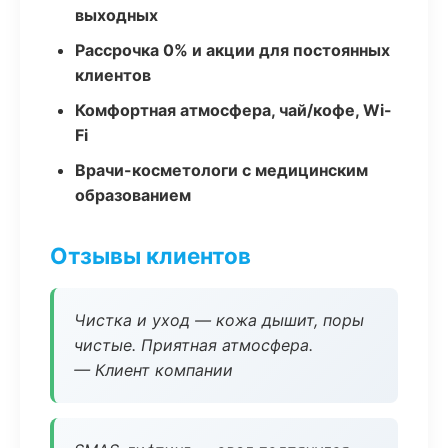
выходных
Рассрочка 0% и акции для постоянных
клиентов
Комфортная атмосфера, чай/кофе, Wi-
Fi
Врачи-косметологи с медицинским
образованием
Отзывы клиентов
Чистка и уход — кожа дышит, поры
чистые. Приятная атмосфера.
— Клиент компании