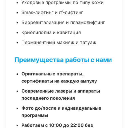
Уходовые программы по типу кожи
Smas-лифтинг и rf-лифтинг
Биоревитализация и плазмолифтинг
Криолиполиз и кавитация
Перманентный макияж и татуаж
Преимущества работы с нами
Оригинальные препараты,
сертификаты на каждую ампулу
Современные лазеры и аппараты
последнего поколения
Фото до/после и индивидуальные
программы
Работаем с 10:00 до 22:00 без