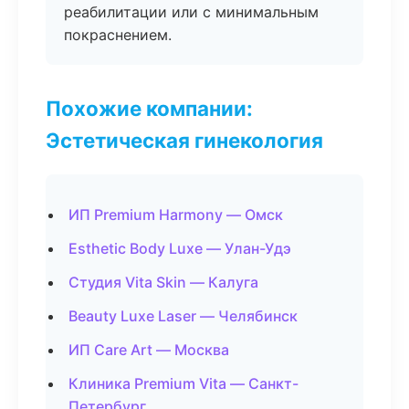
реабилитации или с минимальным
покраснением.
Похожие компании:
Эстетическая гинекология
ИП Premium Harmony — Омск
Esthetic Body Luxe — Улан-Удэ
Студия Vita Skin — Калуга
Beauty Luxe Laser — Челябинск
ИП Care Art — Москва
Клиника Premium Vita — Санкт-
Петербург