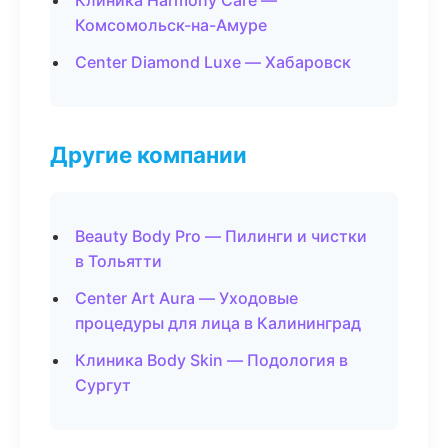
Клиника Harmony Care —
Комсомольск-на-Амуре
Center Diamond Luxe — Хабаровск
Другие компании
Beauty Body Pro — Пилинги и чистки
в Тольятти
Center Art Aura — Уходовые
процедуры для лица в Калининград
Клиника Body Skin — Подология в
Сургут