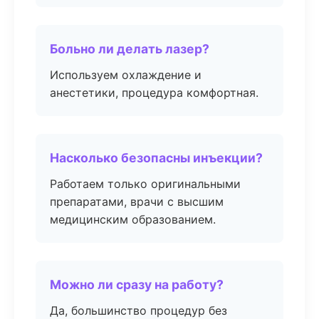
Больно ли делать лазер?
Используем охлаждение и
анестетики, процедура комфортная.
Насколько безопасны инъекции?
Работаем только оригинальными
препаратами, врачи с высшим
медицинским образованием.
Можно ли сразу на работу?
Да, большинство процедур без