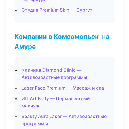
Студия Premium Skin — Сургут
Компании в Комсомольск-на-
Амуре
Клиника Diamond Clinic —
Антивозрастные программы
Laser Face Premium — Массаж и спа
ИП Art Body — Перманентный
макияж
Beauty Aura Laser — Антивозрастные
программы