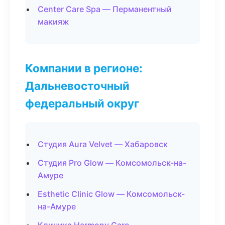
Center Care Spa — Перманентный
макияж
Компании в регионе:
Дальневосточный
федеральный округ
Студия Aura Velvet — Хабаровск
Студия Pro Glow — Комсомольск-на-
Амуре
Esthetic Clinic Glow — Комсомольск-
на-Амуре