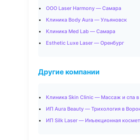
ООО Laser Harmony — Самара
Клиника Body Aura — Ульяновск
Клиника Med Lab — Самара
Esthetic Luxe Laser — Оренбург
Другие компании
Клиника Skin Clinic — Массаж и спа 
ИП Aura Beauty — Трихология в Вор
ИП Silk Laser — Инъекционная косме