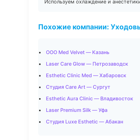
Используем охлаждение и анестетики
Похожие компании: Уходов
ООО Med Velvet — Казань
Laser Care Glow — Петрозаводск
Esthetic Clinic Med — Хабаровск
Студия Care Art — Сургут
Esthetic Aura Clinic — Владивосток
Laser Premium Silk — Уфа
Студия Luxe Esthetic — Абакан