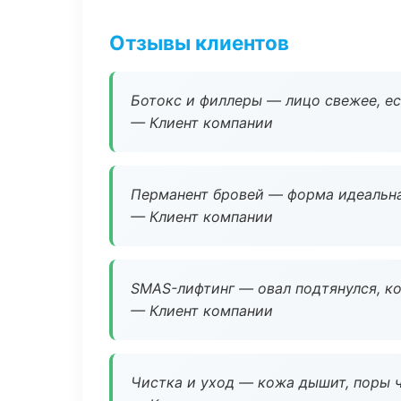
Отзывы клиентов
Ботокс и филлеры — лицо свежее, ес
— Клиент компании
Перманент бровей — форма идеальна
— Клиент компании
SMAS-лифтинг — овал подтянулся, ко
— Клиент компании
Чистка и уход — кожа дышит, поры 