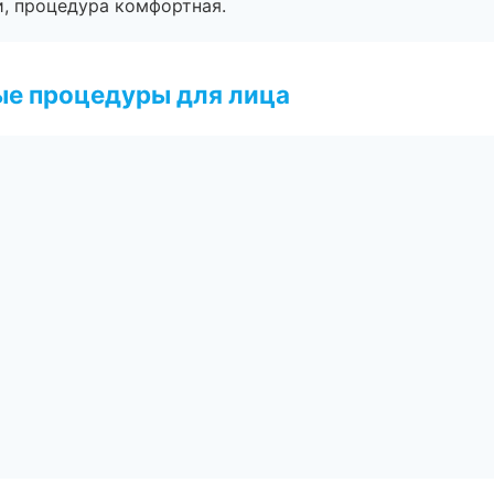
, процедура комфортная.
ые процедуры для лица