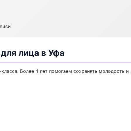
аписи
для лица в Уфа
класса. Более 4 лет помогаем сохранять молодость и 