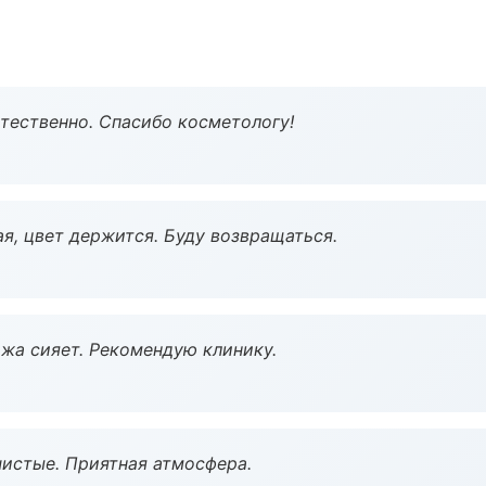
тественно. Спасибо косметологу!
я, цвет держится. Буду возвращаться.
жа сияет. Рекомендую клинику.
чистые. Приятная атмосфера.