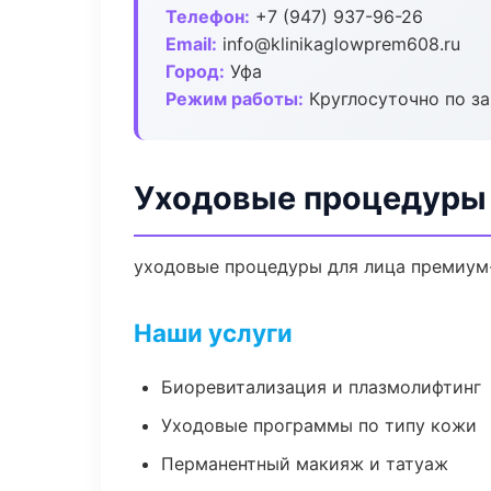
Телефон:
+7 (947) 937-96-26
Email:
info@klinikaglowprem608.ru
Город:
Уфа
Режим работы:
Круглосуточно по з
Уходовые процедуры 
уходовые процедуры для лица премиум-
Наши услуги
Биоревитализация и плазмолифтинг
Уходовые программы по типу кожи
Перманентный макияж и татуаж