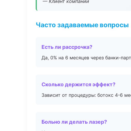
— Клиент компании
Часто задаваемые вопросы
Есть ли рассрочка?
Да, 0% на 6 месяцев через банки-пар
Сколько держится эффект?
Зависит от процедуры: ботокс 4-6 ме
Больно ли делать лазер?