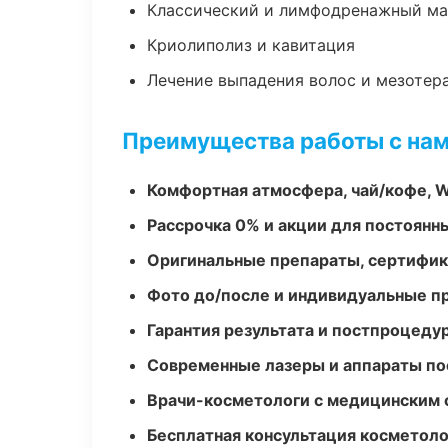
Классический и лимфодренажный м
Криолиполиз и кавитация
Лечение выпадения волос и мезотер
Преимущества работы с на
Комфортная атмосфера, чай/кофе, W
Рассрочка 0% и акции для постоянн
Оригинальные препараты, сертифик
Фото до/после и индивидуальные 
Гарантия результата и постпроцед
Современные лазеры и аппараты по
Врачи-косметологи с медицинским 
Бесплатная консультация косметоло