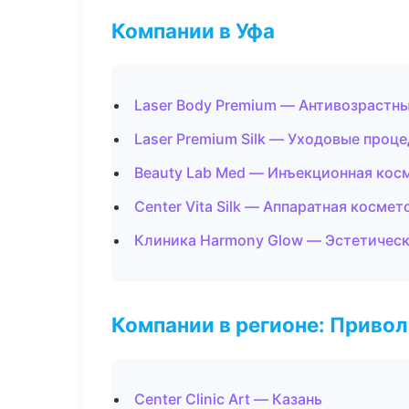
Компании в Уфа
Laser Body Premium — Антивозрастн
Laser Premium Silk — Уходовые проц
Beauty Lab Med — Инъекционная кос
Center Vita Silk — Аппаратная космет
Клиника Harmony Glow — Эстетическ
Компании в регионе: Приво
Center Clinic Art — Казань