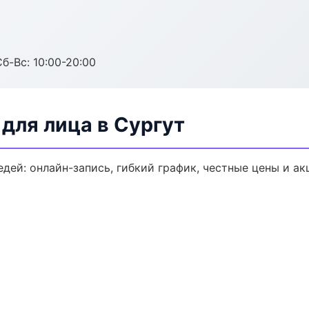
Сб-Вс: 10:00-20:00
для лица в Сургут
дей: онлайн-запись, гибкий график, честные цены и ак