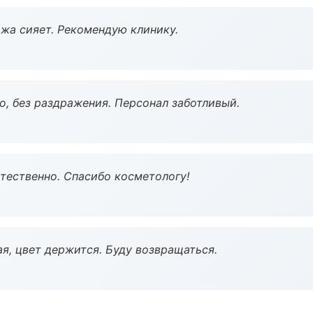
жа сияет. Рекомендую клинику.
, без раздражения. Персонал заботливый.
тественно. Спасибо косметологу!
я, цвет держится. Буду возвращаться.