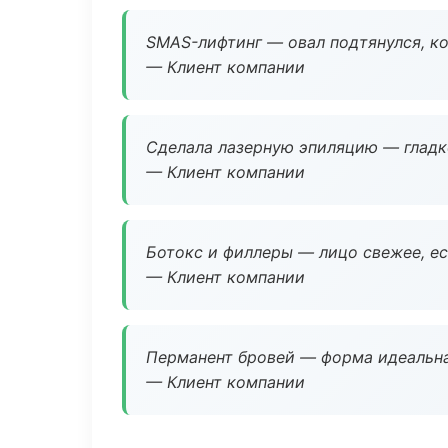
SMAS-лифтинг — овал подтянулся, ко
— Клиент компании
Сделала лазерную эпиляцию — гладко
— Клиент компании
Ботокс и филлеры — лицо свежее, ес
— Клиент компании
Перманент бровей — форма идеальна
— Клиент компании