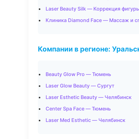
Laser Beauty Silk — Коррекция фигур
Клиника Diamond Face — Массаж и с
Компании в регионе: Ураль
Beauty Glow Pro — Тюмень
Laser Glow Beauty — Сургут
Laser Esthetic Beauty — Челябинск
Center Spa Face — Тюмень
Laser Med Esthetic — Челябинск