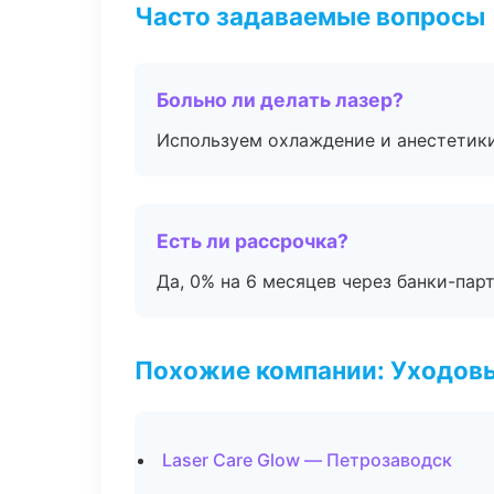
Часто задаваемые вопросы
Больно ли делать лазер?
Используем охлаждение и анестетики
Есть ли рассрочка?
Да, 0% на 6 месяцев через банки-пар
Похожие компании: Уходов
Laser Care Glow — Петрозаводск