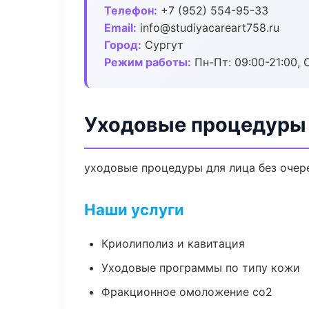
Телефон:
+7 (952) 554-95-33
Email:
info@studiyacareart758.ru
Город:
Сургут
Режим работы:
Пн-Пт: 09:00-21:00, 
Уходовые процедуры 
уходовые процедуры для лица без очере
Наши услуги
Криолиполиз и кавитация
Уходовые программы по типу кожи
Фракционное омоложение co2