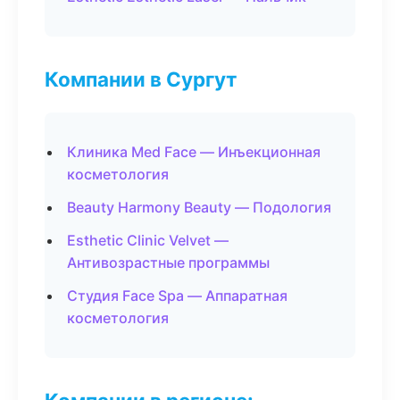
Компании в Сургут
Клиника Med Face — Инъекционная
косметология
Beauty Harmony Beauty — Подология
Esthetic Clinic Velvet —
Антивозрастные программы
Студия Face Spa — Аппаратная
косметология