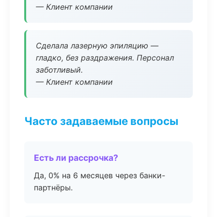
— Клиент компании
Сделала лазерную эпиляцию —
гладко, без раздражения. Персонал
заботливый.
— Клиент компании
Часто задаваемые вопросы
Есть ли рассрочка?
Да, 0% на 6 месяцев через банки-
партнёры.