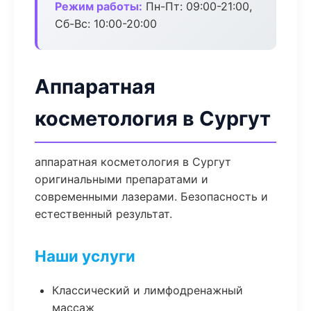
Режим работы:
Пн-Пт: 09:00-21:00,
Сб-Вс: 10:00-20:00
Аппаратная
косметология в Сургут
аппаратная косметология в Сургут
оригинальными препаратами и
современными лазерами. Безопасность и
естественный результат.
Наши услуги
Классический и лимфодренажный
массаж