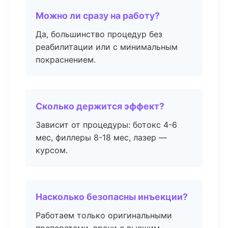
Можно ли сразу на работу?
Да, большинство процедур без
реабилитации или с минимальным
покраснением.
Сколько держится эффект?
Зависит от процедуры: ботокс 4-6
мес, филлеры 8-18 мес, лазер —
курсом.
Насколько безопасны инъекции?
Работаем только оригинальными