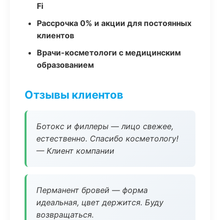
Fi
Рассрочка 0% и акции для постоянных
клиентов
Врачи-косметологи с медицинским
образованием
Отзывы клиентов
Ботокс и филлеры — лицо свежее,
естественно. Спасибо косметологу!
— Клиент компании
Перманент бровей — форма
идеальная, цвет держится. Буду
возвращаться.