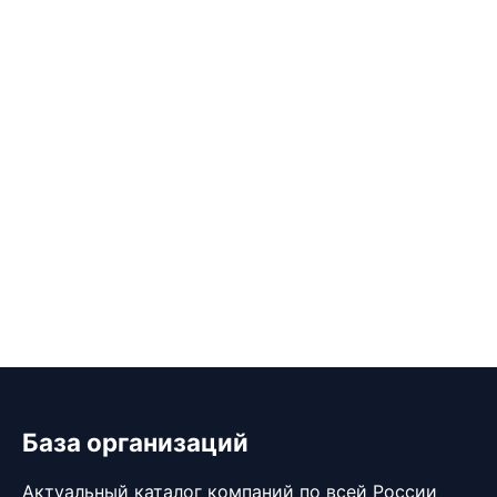
База организаций
Актуальный каталог компаний по всей России