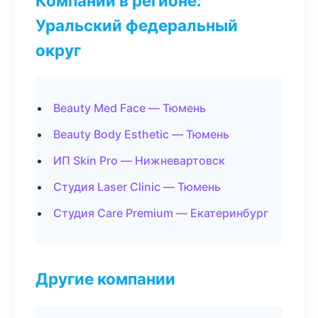
Компании в регионе:
Уральский федеральный
округ
Beauty Med Face — Тюмень
Beauty Body Esthetic — Тюмень
ИП Skin Pro — Нижневартовск
Студия Laser Clinic — Тюмень
Студия Care Premium — Екатеринбург
Другие компании