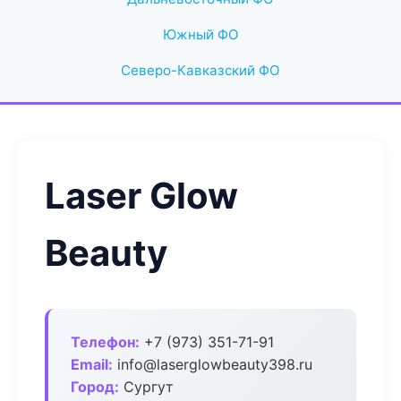
Южный ФО
Северо-Кавказский ФО
Laser Glow
Beauty
Телефон:
+7 (973) 351-71-91
Email:
info@laserglowbeauty398.ru
Город:
Сургут