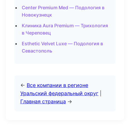
Center Premium Med — Подология в
Новокузнецк
Клиника Aura Premium — Трихология
в Череповец
Esthetic Velvet Luxe — Подология в
Севастополь
←
Все компании в регионе
Уральский федеральный округ
|
Главная страница
→