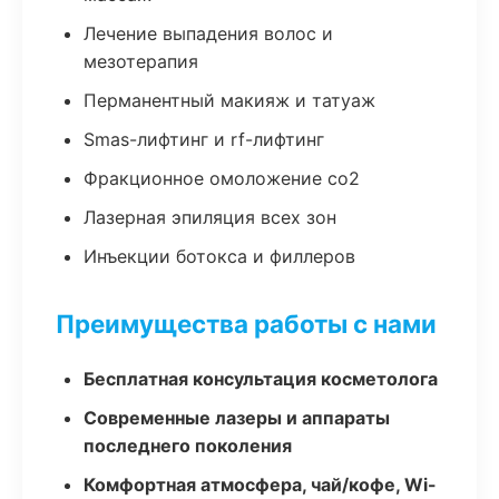
Лечение выпадения волос и
мезотерапия
Перманентный макияж и татуаж
Smas-лифтинг и rf-лифтинг
Фракционное омоложение co2
Лазерная эпиляция всех зон
Инъекции ботокса и филлеров
Преимущества работы с нами
Бесплатная консультация косметолога
Современные лазеры и аппараты
последнего поколения
Комфортная атмосфера, чай/кофе, Wi-