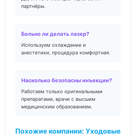
партнёры.
Больно ли делать лазер?
Используем охлаждение и
анестетики, процедура комфортная.
Насколько безопасны инъекции?
Работаем только оригинальными
препаратами, врачи с высшим
медицинским образованием.
Похожие компании: Уходовые