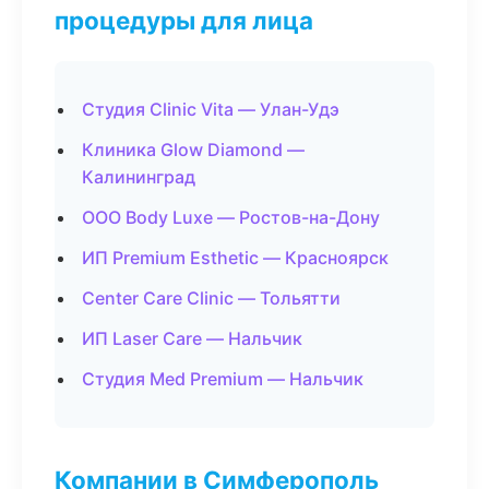
процедуры для лица
Студия Clinic Vita — Улан-Удэ
Клиника Glow Diamond —
Калининград
ООО Body Luxe — Ростов-на-Дону
ИП Premium Esthetic — Красноярск
Center Care Clinic — Тольятти
ИП Laser Care — Нальчик
Студия Med Premium — Нальчик
Компании в Симферополь