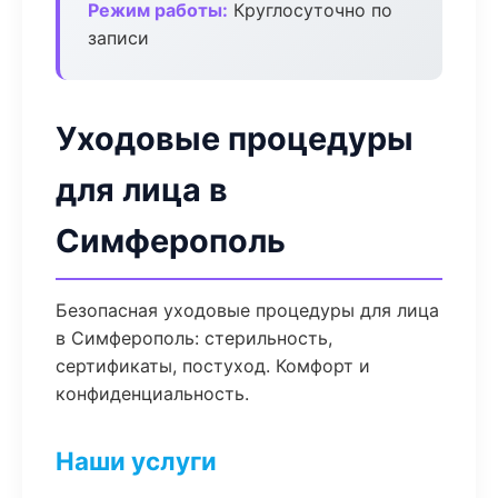
Режим работы:
Круглосуточно по
записи
Уходовые процедуры
для лица в
Симферополь
Безопасная уходовые процедуры для лица
в Симферополь: стерильность,
сертификаты, постуход. Комфорт и
конфиденциальность.
Наши услуги