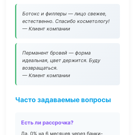
Ботокс и филлеры — лицо свежее,
естественно. Спасибо косметологу!
— Клиент компании
Перманент бровей — форма
идеальная, цвет держится. Буду
возвращаться.
— Клиент компании
Часто задаваемые вопросы
Есть ли рассрочка?
Да, 0% на 6 месяцев через банки-