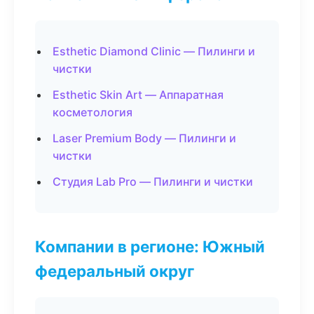
Esthetic Diamond Clinic — Пилинги и
чистки
Esthetic Skin Art — Аппаратная
косметология
Laser Premium Body — Пилинги и
чистки
Студия Lab Pro — Пилинги и чистки
Компании в регионе: Южный
федеральный округ