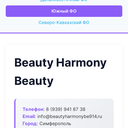
Южный ФО
Северо-Кавказский ФО
Beauty Harmony
Beauty
Телефон:
8 (939) 941 87 38
Email:
info@beautyharmonybe914.ru
Город:
Симферополь