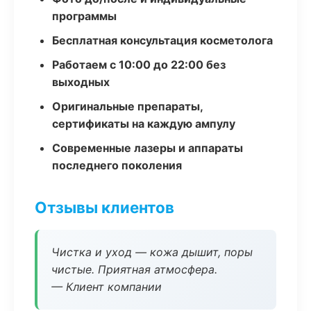
программы
Бесплатная консультация косметолога
Работаем с 10:00 до 22:00 без
выходных
Оригинальные препараты,
сертификаты на каждую ампулу
Современные лазеры и аппараты
последнего поколения
Отзывы клиентов
Чистка и уход — кожа дышит, поры
чистые. Приятная атмосфера.
— Клиент компании