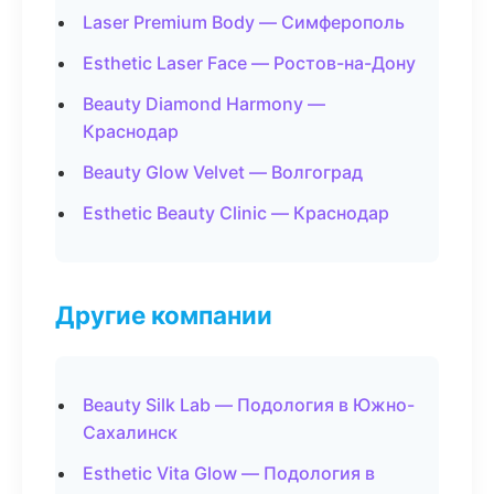
Laser Premium Body — Симферополь
Esthetic Laser Face — Ростов-на-Дону
Beauty Diamond Harmony —
Краснодар
Beauty Glow Velvet — Волгоград
Esthetic Beauty Clinic — Краснодар
Другие компании
Beauty Silk Lab — Подология в Южно-
Сахалинск
Esthetic Vita Glow — Подология в